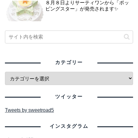
８月８日よりサーティワンから「ポッ
ピングスター」が発売されます✨
カテゴリー
ツイッター
Tweets by sweetroad5
インスタグラム