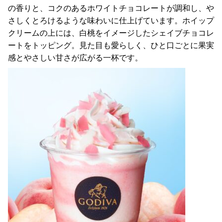
の香りと、コクのあるホワイトチョコレートが調和し、や
さしくとろけるような味わいに仕上げています。ホイップ
クリームの上には、白桃をイメージしたシェイブチョコレ
ートをトッピング。見た目も愛らしく、ひと口ごとに果実
感とやさしい甘さが広がる一杯です。