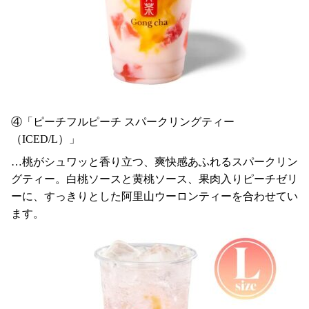
④「ピーチフルピーチ スパークリングティー
（ICED/L）」
…桃がシュワッと香り立つ、爽快感あふれるスパークリン
グティー。白桃ソースと黄桃ソース、果肉入りピーチゼリ
ーに、すっきりとした阿里山ウーロンティーを合わせてい
ます。