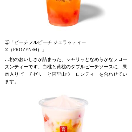
③「ピーチフルピーチ ジェラッティー
®（FROZEN/M）」
…桃のおいしさが詰まった、シャリっとなめらかなフロー
ズンティーです。白桃と黄桃のダブルピーチソースに、果
肉入りピーチゼリーと阿里山ウーロンティーを合わせてい
ます。