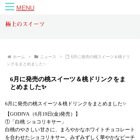
MENU
極上のスイーツ
ホーム
ニュース
6月に発売の桃スイーツ＆桃ドリ
ンクをまとめました✨
6月に発売の桃スイーツ＆桃ドリンクをま
とめました✨
6月に発売の桃スイーツ＆桃ドリンクをまとめました✨
【GODIVA（6月19日(金)発売）】
①「白桃 ショコリキサー」
白桃のやさしい甘さに、まろやかなホワイトチョコレート
を合わせたショコリキサー。みずみずしく華やかなピーチ