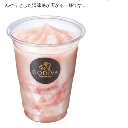
んやりとした清涼感が広がる一杯です。