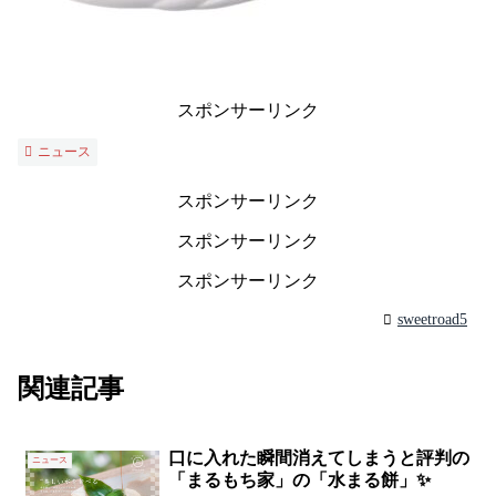
スポンサーリンク
ニュース
スポンサーリンク
スポンサーリンク
スポンサーリンク
sweetroad5
関連記事
口に入れた瞬間消えてしまうと評判の
ニュース
「まるもち家」の「水まる餅」✨