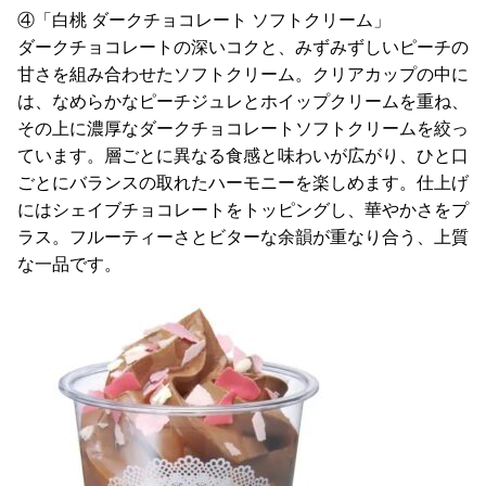
④「白桃 ダークチョコレート ソフトクリーム」
ダークチョコレートの深いコクと、みずみずしいピーチの
甘さを組み合わせたソフトクリーム。クリアカップの中に
は、なめらかなピーチジュレとホイップクリームを重ね、
その上に濃厚なダークチョコレートソフトクリームを絞っ
ています。層ごとに異なる食感と味わいが広がり、ひと口
ごとにバランスの取れたハーモニーを楽しめます。仕上げ
にはシェイブチョコレートをトッピングし、華やかさをプ
ラス。フルーティーさとビターな余韻が重なり合う、上質
な一品です。