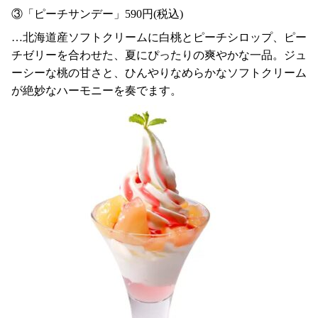
③「ピーチサンデー」590円(税込)
…北海道産ソフトクリームに白桃とピーチシロップ、ピー
チゼリーを合わせた、夏にぴったりの爽やかな一品。ジュ
ーシーな桃の甘さと、ひんやりなめらかなソフトクリーム
が絶妙なハーモニーを奏でます。