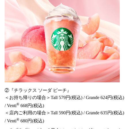
②『チラックス ソーダ ピーチ』
＜お持ち帰りの場合＞Tall 579円(税込) / Grande 624円(税込)
®
/ Venti
668円(税込)
＜店内ご利用の場合＞Tall 590円(税込) / Grande 635円(税込)
®
/ Venti
680円(税込)