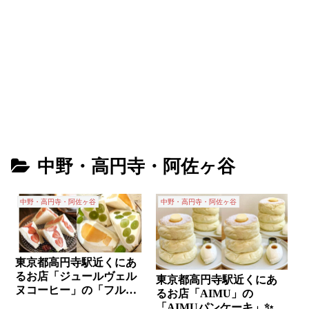
中野・高円寺・阿佐ヶ谷
中野・高円寺・阿佐ヶ谷
中野・高円寺・阿佐ヶ谷
東京都高円寺駅近くにあ
るお店「ジュールヴェル
東京都高円寺駅近くにあ
ヌコーヒー」の「フルー
るお店「AIMU」の
ツサンド」✨
「AIMUパンケーキ」✨