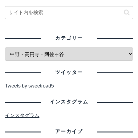
カテゴリー
ツイッター
Tweets by sweetroad5
インスタグラム
インスタグラム
アーカイブ