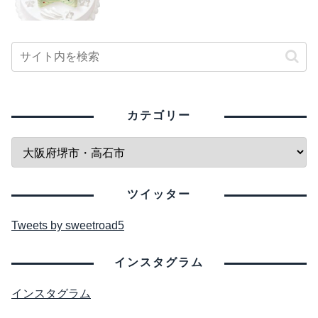
カテゴリー
ツイッター
Tweets by sweetroad5
インスタグラム
インスタグラム