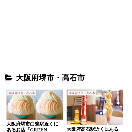
大阪府堺市・高石市
大阪府堺市・高石市
大阪府堺市・高石市
大阪府堺市白鷺駅近くに
大阪府高石駅近くにある
あるお店「GREEN