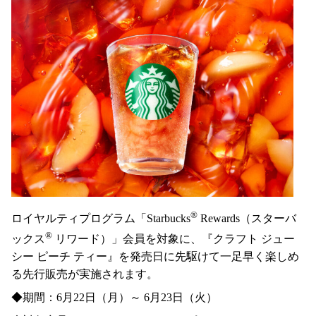
®
ロイヤルティプログラム「Starbucks
Rewards（スターバ
®
ックス
リワード）」会員を対象に、『クラフト ジュー
シー ピーチ ティー』を発売日に先駆けて一足早く楽しめ
る先行販売が実施されます。
◆期間：6月22日（月）～ 6月23日（火）