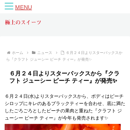
MENU
極上のスイーツ
ホーム
ニュース
６月２４日よりスターバックスか
ら『クラフト ジューシー ピーチ ティー』が発売✨
６月２４日よりスターバックスから『クラ
フト ジューシー ピーチ ティー』が発売✨
６月２４日(水)よりスターバックスから、ボディはピーチ
シロップにキレのあるブラックティーを合わせ、底に満た
したごろごろとしたピーチの果肉と重ねた『クラフト ジ
ューシー ピーチ ティー』が今年も発売されます✨