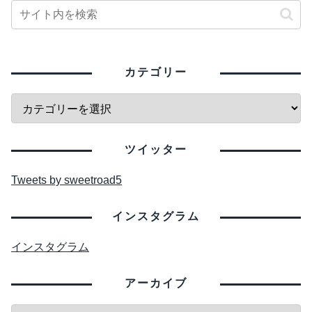
カテゴリー
ツイッター
Tweets by sweetroad5
インスタグラム
インスタグラム
アーカイブ