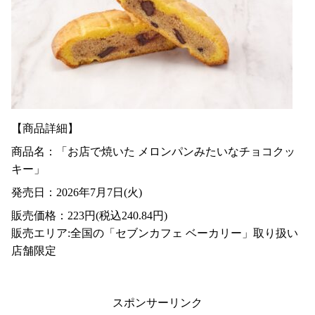
【商品詳細】
商品名：「お店で焼いた メロンパンみたいなチョコクッ
キー」
発売日：2026年7月7日(火)
販売価格：223円(税込240.84円)
販売エリア:全国の「セブンカフェ ベーカリー」取り扱い
店舗限定
スポンサーリンク