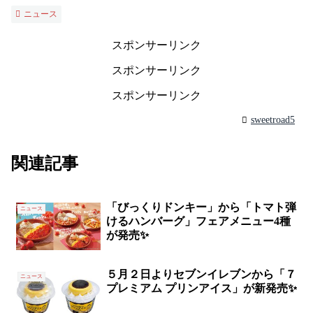
ニュース
スポンサーリンク
スポンサーリンク
スポンサーリンク
sweetroad5
関連記事
「びっくりドンキー」から「トマト弾
ニュース
けるハンバーグ」フェアメニュー4種
が発売✨
５月２日よりセブンイレブンから「７
ニュース
プレミアム プリンアイス」が新発売✨