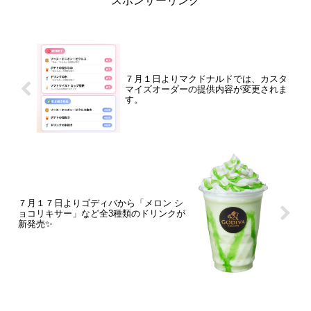
スポンサーリンク
７月１日よりマクドナルドでは、カスタ
マイズオーダーの提供内容が変更されま
す。
７月１７日よりゴディバから「メロン シ
ョコリキサー」など全3種類のドリンクが
新発売✨