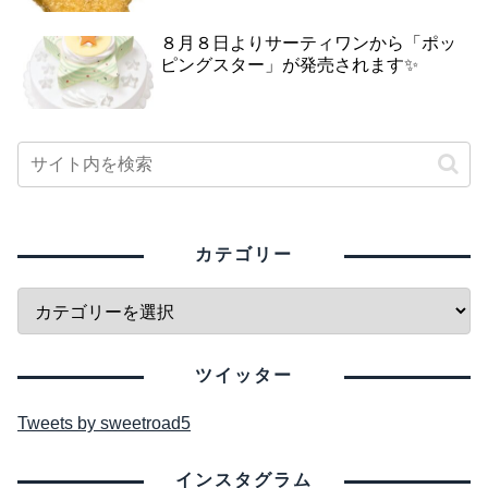
８月８日よりサーティワンから「ポッ
ピングスター」が発売されます✨
カテゴリー
ツイッター
Tweets by sweetroad5
インスタグラム