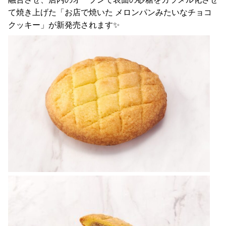
て焼き上げた「お店で焼いた メロンパンみたいなチョコ
クッキー」が新発売されます✨