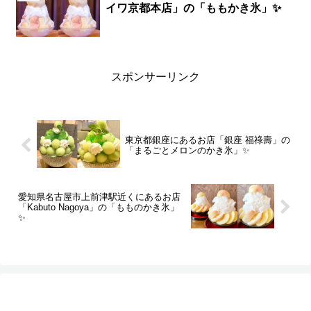
イワ京都本店」の「ももかき氷」✨
スポンサーリンク
東京都銀座にあるお店「銀座 福祿壽」の
「まるごとメロンのかき氷」✨
愛知県名古屋市上前津駅近くにあるお店
「Kabuto Nagoya」の「もものかき氷」
✨