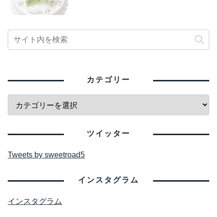
カテゴリー
ツイッター
Tweets by sweetroad5
インスタグラム
インスタグラム