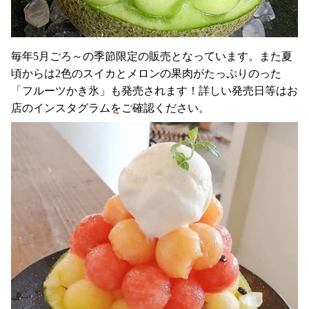
毎年5月ごろ～の季節限定の販売となっています。また夏
頃からは2色のスイカとメロンの果肉がたっぷりのった
「フルーツかき氷」も発売されます！詳しい発売日等はお
店のインスタグラムをご確認ください。