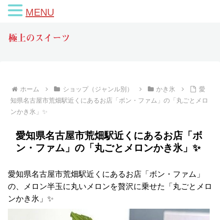
MENU
極上のスイーツ
ホーム
ショップ（ジャンル別）
かき氷
愛
知県名古屋市荒畑駅近くにあるお店「ボン・ファム」の「丸ごとメロ
ンかき氷」✨
愛知県名古屋市荒畑駅近くにあるお店「ボ
ン・ファム」の「丸ごとメロンかき氷」✨
愛知県名古屋市荒畑駅近くにあるお店「ボン・ファム」
の、メロン半玉に丸いメロンを贅沢に乗せた「丸ごとメロ
ンかき氷」✨