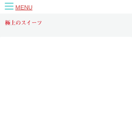
MENU
極上のスイーツ