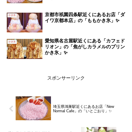
京都市祇園四条駅近くにあるお店「ダ
かき氷
イワ京都本店」の「ももかき氷」✨
愛知県名古屋駅近くにある「カフェド
かき氷
リオン」の「焦がしカラメルのプリン
かき氷」✨
スポンサーリンク
埼玉県鴻巣駅近くにあるお店「New
Normal Cafe」の「いとごおり」✨