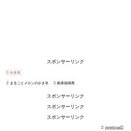
スポンサーリンク
かき氷
まるごとメロンのかき氷
銀座福祿壽
スポンサーリンク
スポンサーリンク
スポンサーリンク
sweetroad5