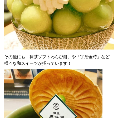
その他にも「抹茶ソフトわらび餅」や「宇治金時」など
様々な和スイーツが揃っています！