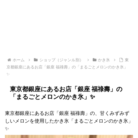
ホーム
ショップ（ジャンル別）
かき氷
東
京都銀座にあるお店「銀座 福祿壽」の「まるごとメロンのかき氷」
✨
東京都銀座にあるお店「銀座 福祿壽」の
「まるごとメロンのかき氷」✨
東京都銀座にあるお店「銀座 福祿壽」の、甘くみずみず
しいメロンを使用したかき氷「まるごとメロンのかき氷」
✨