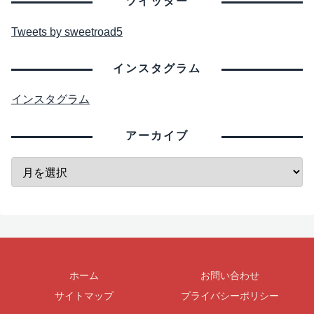
ツイッター
Tweets by sweetroad5
インスタグラム
インスタグラム
アーカイブ
ホーム
お問い合わせ
サイトマップ
プライバシーポリシー