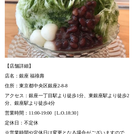
【店舗詳細】
店名：銀座 福祿壽
住所：東京都中央区銀座2-8-8
アクセス：銀座一丁目駅より徒歩1分、東銀座駅より徒歩2
分、銀座駅より徒歩4分
営業時間：11:00-19:00［L.O.18:30］
定休日：不定休
※営業時間や定休日は変更となる場合がございますので、