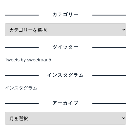
カテゴリー
ツイッター
Tweets by sweetroad5
インスタグラム
インスタグラム
アーカイブ