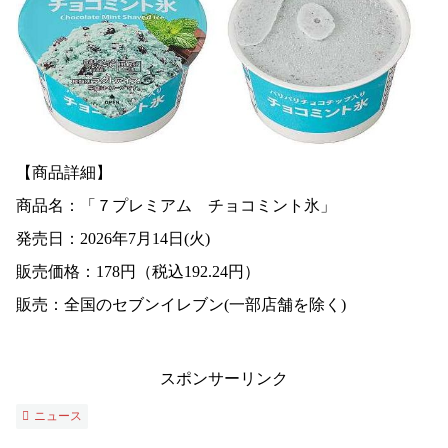
【商品詳細】
商品名：「７プレミアム チョコミント氷」
発売日：2026年7月14日(火)
販売価格：178円（税込192.24円）
販売：全国のセブンイレブン(一部店舗を除く)
スポンサーリンク
ニュース