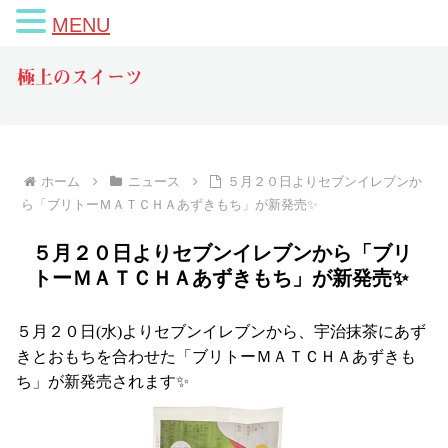
MENU
極上のスイーツ
ホーム
ニュース
５月２０日よりセブンイレブンか
ら「ブリトーＭＡＴＣＨＡあずきもち」が新発売✨
５月２０日よりセブンイレブンから「ブリ
トーＭＡＴＣＨＡあずきもち」が新発売✨
５月２０日(水)よりセブンイレブンから、宇治抹茶にあず
きとおもちを合わせた「ブリトーＭＡＴＣＨＡあずきも
ち」が新発売されます✨