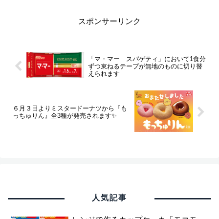
スポンサーリンク
「マ・マー スパゲティ」において1食分
ずつ束ねるテープが無地のものに切り替
えられます
６月３日よりミスタードーナツから『も
っちゅりん』全3種が発売されます✨
人気記事