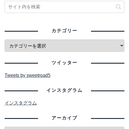
カテゴリー
ツイッター
Tweets by sweetroad5
インスタグラム
インスタグラム
アーカイブ