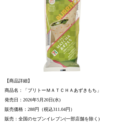
【商品詳細】
商品名：「ブリトーＭＡＴＣＨＡあずきもち」
発売日：2026年5月20日(水)
販売価格：288円（税込311.04円）
販売：全国のセブンイレブン(一部店舗を除く)