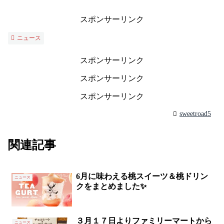
スポンサーリンク
ニュース
スポンサーリンク
スポンサーリンク
スポンサーリンク
sweetroad5
関連記事
6月に味わえる桃スイーツ＆桃ドリン
ニュース
クをまとめました✨
３月１７日よりファミリーマートから
ニュース