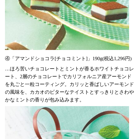
④「アマンドショコラ[チョコミント]」190g(税込1,296円)
…ほろ苦いチョコレートとミントが香るホワイトチョコレ
ート、2層のチョコレートでカリフォルニア産アーモンド
を丸ごと一粒コーティング。カリッと香ばしいアーモンド
の風味を、カカオのビターなテイストとすっきりとさわや
かなミントの香りが包み込みます。