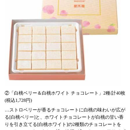
②「白桃ベリー＆白桃ホワイト チョコレート」2種/計40枚
(税込1,728円)
…ストロベリーが香るチョコレートに白桃の味わいが広が
る[白桃ベリー]と、ホワイトチョコレートが白桃の甘い香
りを引き立てる[白桃ホワイト]の2種類のチョコレートを