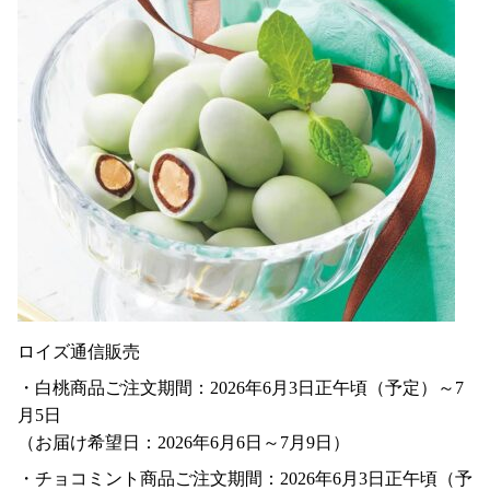
ロイズ通信販売
・白桃商品ご注文期間：2026年6月3日正午頃（予定）～7
月5日
（お届け希望日：2026年6月6日～7月9日）
・チョコミント商品ご注文期間：2026年6月3日正午頃（予