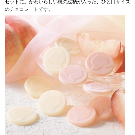
セットに。かわいらしい桃の絵柄が入った、ひと口サイズ
のチョコレートです。