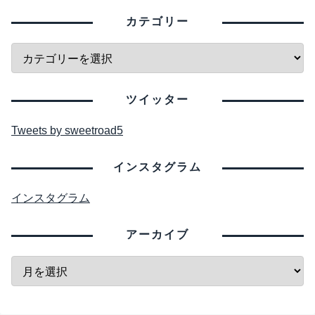
カテゴリー
ツイッター
Tweets by sweetroad5
インスタグラム
インスタグラム
アーカイブ