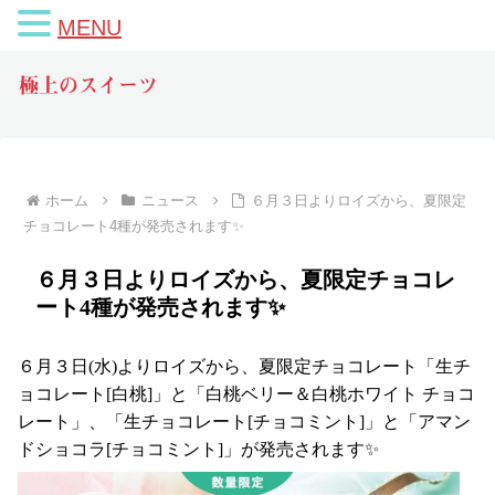
MENU
極上のスイーツ
ホーム
ニュース
６月３日よりロイズから、夏限定
チョコレート4種が発売されます✨
６月３日よりロイズから、夏限定チョコレ
ート4種が発売されます✨
６月３日(水)よりロイズから、夏限定チョコレート「生チ
ョコレート[白桃]」と「白桃ベリー＆白桃ホワイト チョコ
レート」、「生チョコレート[チョコミント]」と「アマン
ドショコラ[チョコミント]」が発売されます✨