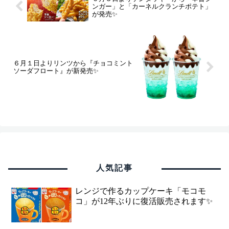
ンガー」と「カーネルクランチポテト」
が発売✨
６月１日よりリンツから『チョコミント
ソーダフロート』が新発売✨
人気記事
レンジで作るカップケーキ「モコモ
コ」が12年ぶりに復活販売されます✨