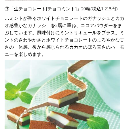
③「生チョコレート[チョコミント]」20粒(税込1,215円)
…ミントが香るホワイトチョコレートのガナッシュとカカ
オ感豊かなガナッシュを2層に重ね、ココアパウダーをま
ぶしています。風味付けにミントリキュールをプラス。ミ
ントのさわやかさとホワイトチョコレートのまろやかな甘
さの一体感、後から感じられるカカオのほろ苦さのハーモ
ニーを楽しめます。