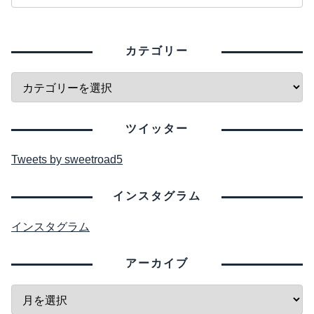
カテゴリー
ツイッター
Tweets by sweetroad5
インスタグラム
インスタグラム
アーカイブ