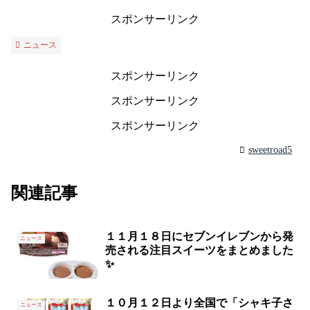
スポンサーリンク
ニュース
スポンサーリンク
スポンサーリンク
スポンサーリンク
sweetroad5
関連記事
１１月１８日にセブンイレブンから発
ニュース
売される注目スイーツをまとめました
✨
１０月１２日より全国で「シャキ子さ
ニュース