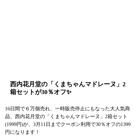
西内花月堂の「くまちゃんマドレーヌ」2
箱セットが30％オフ✨
16日間で６万個売れ、一時販売停止にもなった大人気商
品、西内花月堂の「くまちゃんマドレーヌ」2箱セット
(1999円)が、3月11日までクーポン利用で30％オフの1399
円になります！