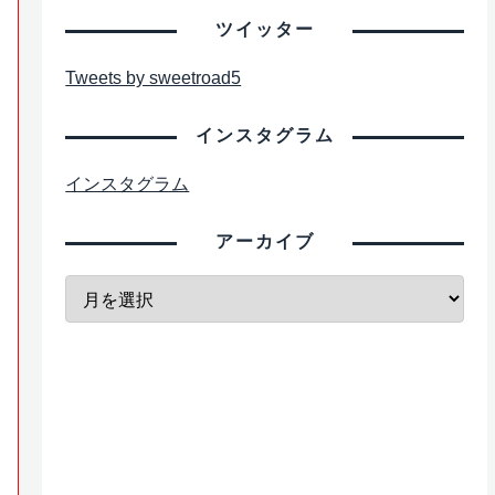
ツイッター
Tweets by sweetroad5
インスタグラム
インスタグラム
アーカイブ