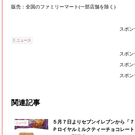
販売：全国のファミリーマート(一部店舗を除く)
スポン
ニュース
スポン
スポン
スポン
関連記事
５月７日よりセブンイレブンから「７
ニュース
Ｐロイヤルミルクティーチョコレート