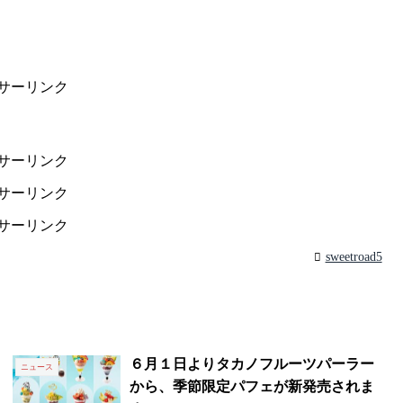
サーリンク
サーリンク
サーリンク
サーリンク
sweetroad5
６月１日よりタカノフルーツパーラー
ニュース
から、季節限定パフェが新発売されま