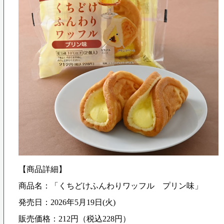
【商品詳細】
商品名：「くちどけふんわりワッフル プリン味」
発売日：2026年5月19日(火)
販売価格：212円（税込228円）