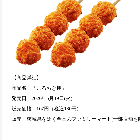
【商品詳細】
商品名：「ころちき棒」
発売日：2026年5月19日(火)
販売価格：167円（税込180円）
販売：茨城県を除く全国のファミリーマート(一部店舗を