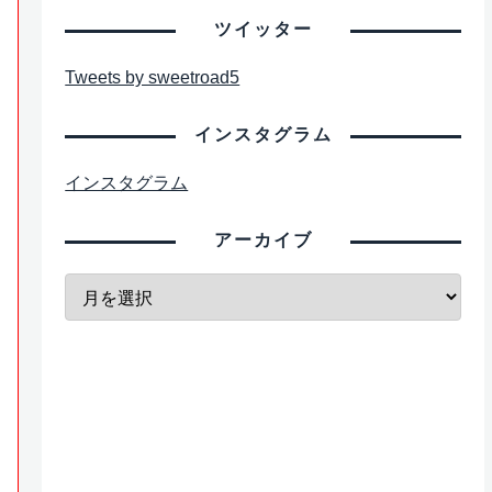
ツイッター
Tweets by sweetroad5
インスタグラム
インスタグラム
アーカイブ