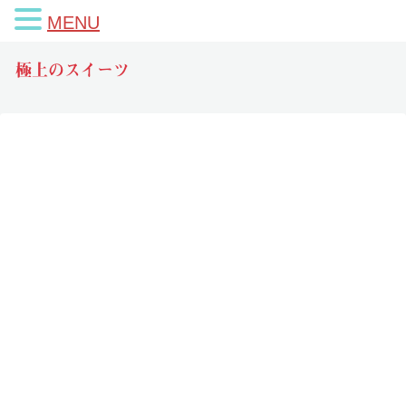
MENU
極上のスイーツ