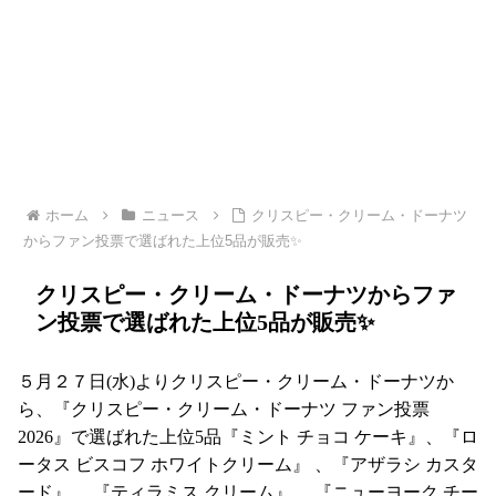
ホーム
ニュース
クリスピー・クリーム・ドーナツ
からファン投票で選ばれた上位5品が販売✨
クリスピー・クリーム・ドーナツからファ
ン投票で選ばれた上位5品が販売✨
５月２７日(水)よりクリスピー・クリーム・ドーナツか
ら、『クリスピー・クリーム・ドーナツ ファン投票
2026』で選ばれた上位5品『ミント チョコ ケーキ』、『ロ
ータス ビスコフ ホワイトクリーム』 、『アザラシ カスタ
ード』 、『ティラミス クリーム』 、『ニューヨーク チー