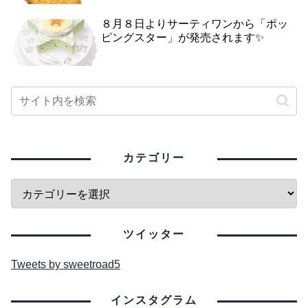
８月８日よりサーティワンから「ポッ
ピングスター」が発売されます✨
カテゴリー
ツイッター
Tweets by sweetroad5
インスタグラム