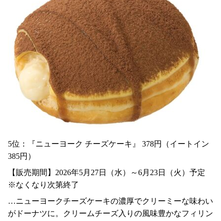
5位：『ニューヨーク チーズケーキ』 378円（イートイン
385円）
【販売期間】2026年5月27日（水）～6月23日（火）予定
※なくなり次第終了
…ニューヨークチーズケーキの濃厚でクリーミーな味わい
がドーナツに。クリームチーズ入りの風味豊かなフィリン