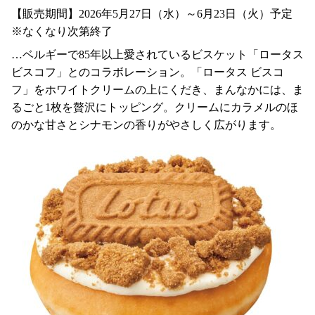
【販売期間】2026年5月27日（水）～6月23日（火）予定
※なくなり次第終了
…ベルギーで85年以上愛されているビスケット「ロータス
ビスコフ」とのコラボレーション。「ロータス ビスコ
フ」をホワイトクリームの上にくだき、まんなかには、ま
るごと1枚を贅沢にトッピング。クリームにカラメルのほ
のかな甘さとシナモンの香りがやさしく広がります。