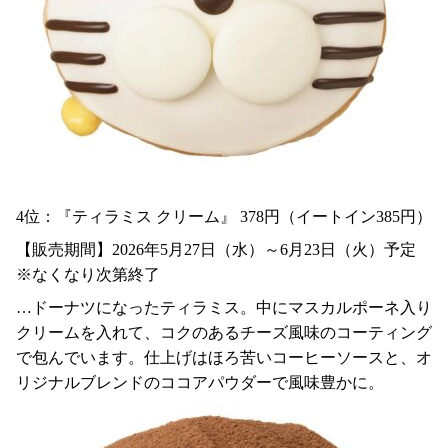
4位：『ティラミス クリーム』 378円（イートイン385円）
【販売期間】2026年5月27日（水）～6月23日（火）予定
※なくなり次第終了
…ドーナツになったティラミス。中にマスカルポーネ入り
クリームを入れて、コクのあるチーズ風味のコーティング
で包んでいます。仕上げはほろ苦いコーヒーソースと、オ
リジナルブレンドのココアパウダーで風味豊かに。