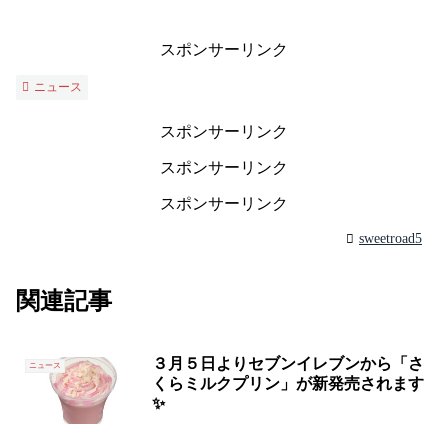
スポンサーリンク
ニュース
スポンサーリンク
スポンサーリンク
スポンサーリンク
sweetroad5
関連記事
３月５日よりセブンイレブンから「さ
ニュース
くらミルクプリン」が新発売されます
✨