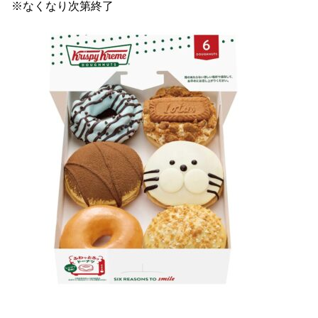
※なくなり次第終了