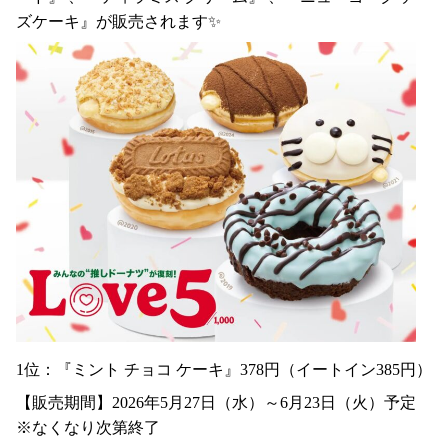
ズケーキ』が販売されます✨
1位：『ミント チョコ ケーキ』378円（イートイン385円）
【販売期間】2026年5月27日（水）～6月23日（火）予定
※なくなり次第終了