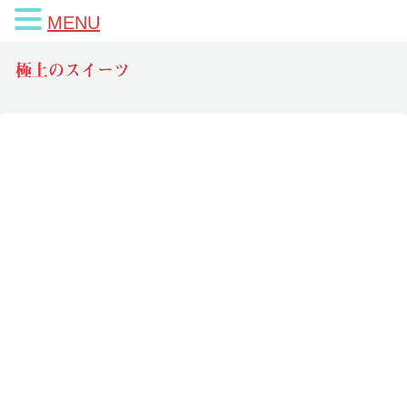
MENU
極上のスイーツ