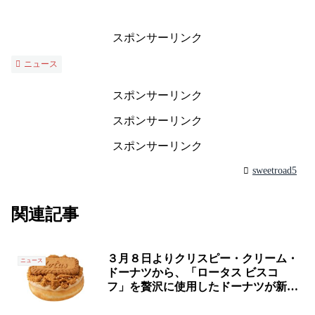
スポンサーリンク
ニュース
スポンサーリンク
スポンサーリンク
スポンサーリンク
sweetroad5
関連記事
３月８日よりクリスピー・クリーム・
ニュース
ドーナツから、「ロータス ビスコ
フ」を贅沢に使用したドーナツが新発
売✨