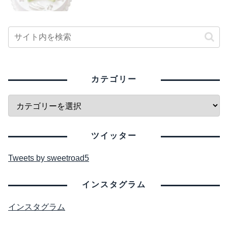
カテゴリー
ツイッター
Tweets by sweetroad5
インスタグラム
インスタグラム