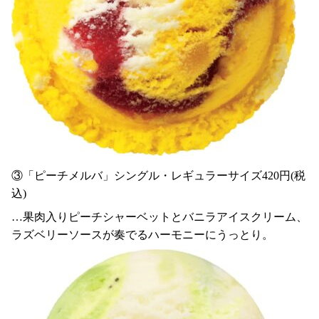
③「ピーチメルバ」シングル・レギュラーサイズ420円(税
込)
…果肉入りピーチシャーベットとバニラアイスクリーム、
ラズベリーソースが奏でるハーモニーにうっとり。