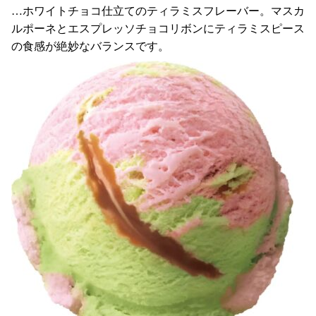
…ホワイトチョコ仕立てのティラミスフレーバー。マスカ
ルポーネとエスプレッソチョコリボンにティラミスピース
の食感が絶妙なバランスです。