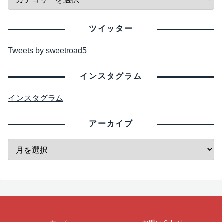
ツイッター
Tweets by sweetroad5
インスタグラム
インスタグラム
アーカイブ