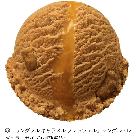
⑤「ワンダフル キャラメル プレッツェル」シングル・レ
ギュラーサイズ420円(税込)