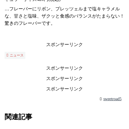
…フレーバーにリボン、プレッツェルまで塩キャラメル
な、甘さと塩味、ザクッと食感のバランスがたまらない！
驚きのフレーバーです。
スポンサーリンク
ニュース
スポンサーリンク
スポンサーリンク
スポンサーリンク
sweetroad5
関連記事