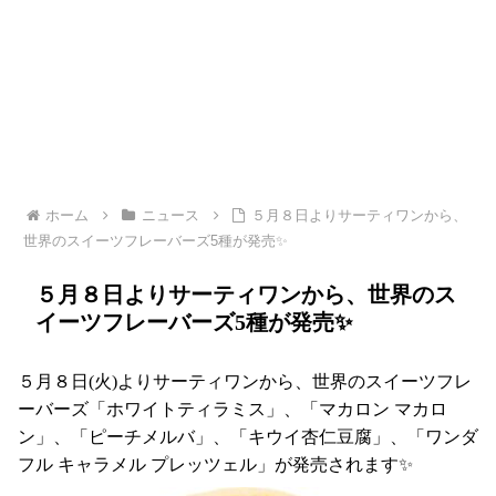
ホーム
ニュース
５月８日よりサーティワンから、
世界のスイーツフレーバーズ5種が発売✨
５月８日よりサーティワンから、世界のス
イーツフレーバーズ5種が発売✨
５月８日(火)よりサーティワンから、世界のスイーツフレ
ーバーズ「ホワイトティラミス」、「マカロン マカロ
ン」、「ピーチメルバ」、「キウイ杏仁豆腐」、「ワンダ
フル キャラメル プレッツェル」が発売されます✨