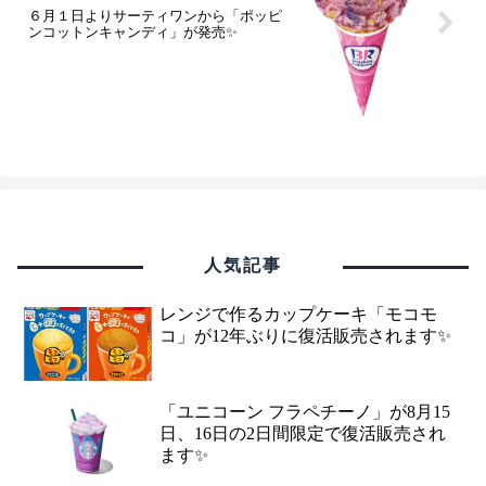
６月１日よりサーティワンから「ポッピ
ンコットンキャンディ」が発売✨
人気記事
レンジで作るカップケーキ「モコモ
コ」が12年ぶりに復活販売されます✨
「ユニコーン フラペチーノ」が8月15
日、16日の2日間限定で復活販売され
ます✨