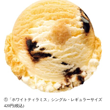
①「ホワイトティラミス」シングル・レギュラーサイズ
420円(税込)