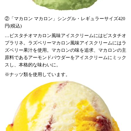
②「マカロン マカロン」シングル・レギュラーサイズ420
円(税込)
…ピスタチオマカロン風味アイスクリームにはピスタチオ
プラリネ。ラズベリーマカロン風味アイスクリームにはラ
ズベリー果汁を使用。マカロンの味を追求、マカロンの主
原料であるアーモンドパウダーをアイスクリームにミック
スし、本格的な味わいに。
※ナッツ類を使用しています。