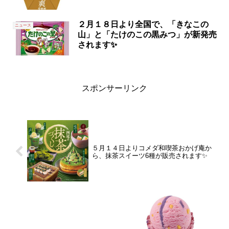
２月１８日より全国で、「きなこの
ニュース
山」と「たけのこの黒みつ」が新発売
されます✨
スポンサーリンク
５月１４日よりコメダ和喫茶おかげ庵か
ら、抹茶スイーツ6種が販売されます✨