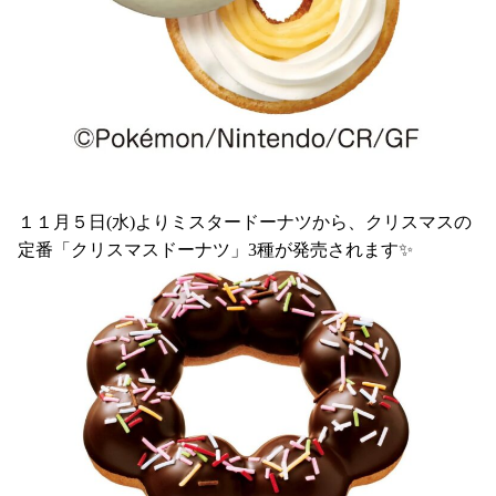
１１月５日(水)よりミスタードーナツから、クリスマスの
定番「クリスマスドーナツ」3種が発売されます✨