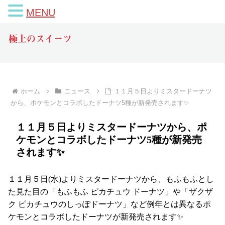
MENU
極上のスイーツ
ホーム
ニュース
１１月５日よりミスタードーナツ
から、ポケモンとコラボしたドーナツ5種が新発売されます✨
１１月５日よりミスタードーナツから、ポ
ケモンとコラボしたドーナツ5種が新発売
されます✨
１１月５日(水)よりミスタードーナツから、もふもふとし
た見た目の「もふもふ ピカチュウ ドーナツ」や「ザクザ
ク ピカチュウのしっぽドーナツ」など例年とは異なるポ
ケモンとコラボしたドーナツが新発売されます✨