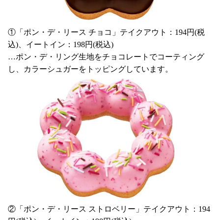
①「ポン・デ・リース チョコ」テイクアウト：194円(税
込)、イートイン：198円(税込)
…ポン・デ・リング生地をチョコレートでコーティング
し、カラーシュガーをトッピングしています。
②「ポン・デ・リース ストロベリー」テイクアウト：194