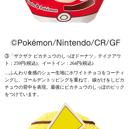
③「ザクザク ピカチュウのしっぽドーナツ」テイクアウ
ト：259円(税込)、イートイン：264円(税込)
…ふんわり食感のシュー生地にホワイトチョコをコーティ
ングし、ゴールデントッピングを重ねて、線がけをしピカ
チュウの背中を表現。最後にピカチュウのしっぽのピック
をつけています。