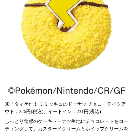
④「タマゲた！ ミミッキュのドーナツ チョコ」テイクア
ウト：226円(税込)、イートイン：231円(税込)
しっとり食感のケーキドーナツ生地にチョコレートをコー
ティングして、カスタードクリームとホイップクリームを