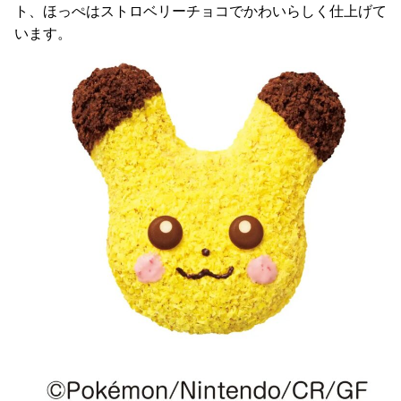
ト、ほっぺはストロベリーチョコでかわいらしく仕上げて
います。