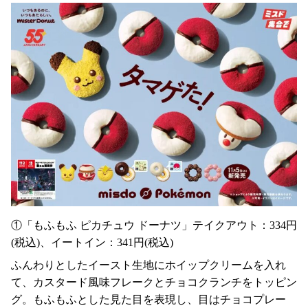
①「もふもふ ピカチュウ ドーナツ」テイクアウト：334円
(税込)、イートイン：341円(税込)
ふんわりとしたイースト生地にホイップクリームを入れ
て、カスタード風味フレークとチョコクランチをトッピン
グ。もふもふとした見た目を表現し、目はチョコプレー