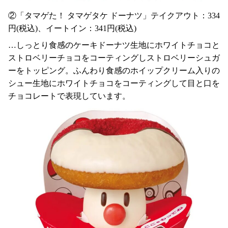
②「タマゲた！ タマゲタケ ドーナツ」テイクアウト：334
円(税込)、イートイン：341円(税込)
…しっとり食感のケーキドーナツ生地にホワイトチョコと
ストロベリーチョコをコーティングしストロベリーシュガ
ーをトッピング。ふんわり食感のホイップクリーム入りの
シュー生地にホワイトチョコをコーティングして目と口を
チョコレートで表現しています。