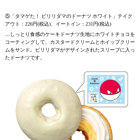
⑤「タマゲた！ ビリリダマのドーナツ ホワイト」テイク
アウト：226円(税込)、イートイン：231円(税込)
…しっとり食感のケーキドーナツ生地にホワイトチョコを
コーティングして、カスタードクリームとホイップクリー
ムをサンド。ビリリダマがデザインされたスリーブに入っ
たドーナツです。