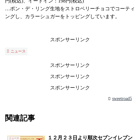
円(税込)、イートイン：198円(税込)
…ポン・デ・リング生地をストロベリーチョコでコーティ
ングし、カラーシュガーをトッピングしています。
スポンサーリンク
ニュース
スポンサーリンク
スポンサーリンク
スポンサーリンク
sweetroad5
関連記事
１２月２３日より順次セブンイレブン
ニュース