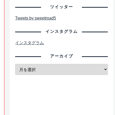
ツイッター
Tweets by sweetroad5
インスタグラム
インスタグラム
アーカイブ