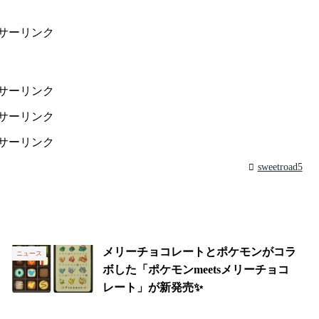
サーリンク
サーリンク
サーリンク
サーリンク
sweetroad5
メリーチョコレートとポケモンがコラ
ニュース
ボした「ポケモンmeetsメリーチョコ
レート」が新発売✨