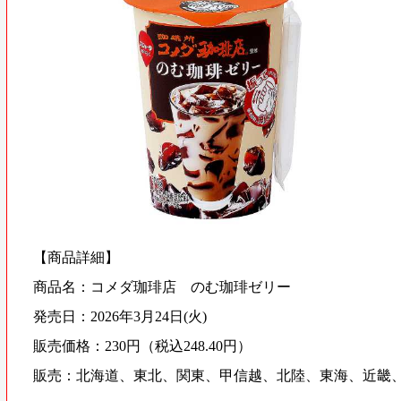
【商品詳細】
商品名：コメダ珈琲店 のむ珈琲ゼリー
発売日：2026年3月24日(火)
販売価格：230円（税込248.40円）
販売：北海道、東北、関東、甲信越、北陸、東海、近畿、