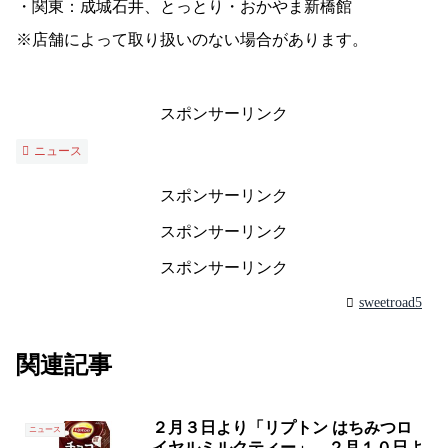
・関東：成城石井、とっとり・おかやま新橋館
※店舗によって取り扱いのない場合があります。
スポンサーリンク
ニュース
スポンサーリンク
スポンサーリンク
スポンサーリンク
sweetroad5
関連記事
２月３日より「リプトン はちみつロ
ニュース
イヤルミルクティー」、２月１０日よ