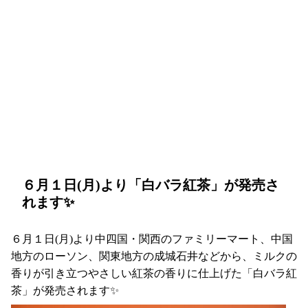
６月１日(月)より「白バラ紅茶」が発売さ
れます✨
６月１日(月)より
中四国・関西のファミリーマート
、中国
地方のローソン、関東地方の成城石井などから、ミルクの
香りが引き立つやさしい紅茶の香りに仕上げた「白バラ紅
茶」が発売されます✨