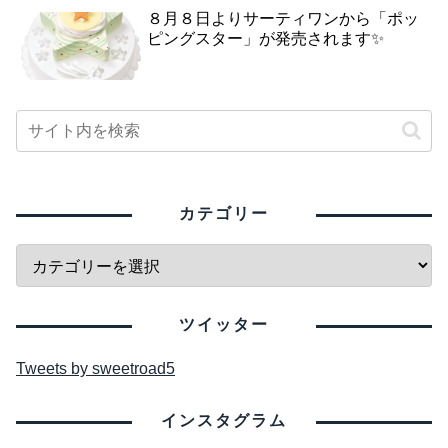
８月８日よりサーティワンから「ポッ
ピングスター」が発売されます✨
カテゴリー
ツイッター
Tweets by sweetroad5
インスタグラム