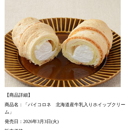
【商品詳細】
商品名：「パイコロネ 北海道産牛乳入りホイップクリー
ム」
発売日：2026年3月3日(火)