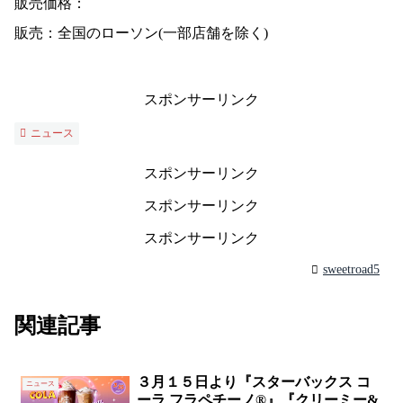
販売価格：
販売：全国のローソン(一部店舗を除く)
スポンサーリンク
ニュース
スポンサーリンク
スポンサーリンク
スポンサーリンク
sweetroad5
関連記事
３月１５日より『スターバックス コ
ニュース
ーラ フラペチーノ®』『クリーミー&