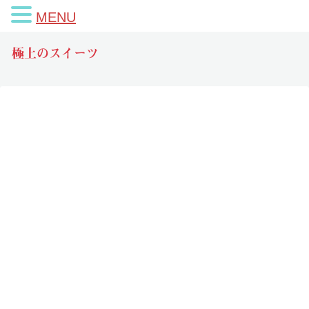
MENU
極上のスイーツ