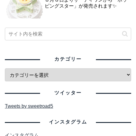
ピングスター」が発売されます✨
カテゴリー
ツイッター
Tweets by sweetroad5
インスタグラム
インスタグラム