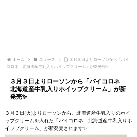
ホーム
ニュース
３月３日よりローソンから「パイ
コロネ 北海道産牛乳入りホイップクリーム」が新発売✨
３月３日よりローソンから「パイコロネ
北海道産牛乳入りホイップクリーム」が新
発売✨
３月３日(火)よりローソンから、北海道産牛乳入りのホイ
ップクリームを入れた「パイコロネ 北海道産牛乳入りホ
イップクリーム」が新発売されます✨