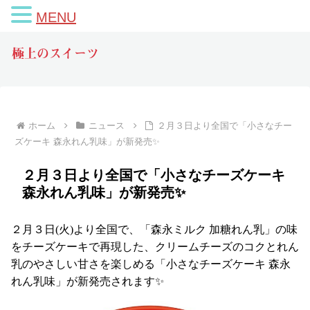
MENU
極上のスイーツ
ホーム
ニュース
２月３日より全国で「小さなチー
ズケーキ 森永れん乳味」が新発売✨
２月３日より全国で「小さなチーズケーキ
森永れん乳味」が新発売✨
２月３日(火)より全国で、「森永ミルク 加糖れん乳」の味
をチーズケーキで再現した、クリームチーズのコクとれん
乳のやさしい甘さを楽しめる「小さなチーズケーキ 森永
れん乳味」が新発売されます✨