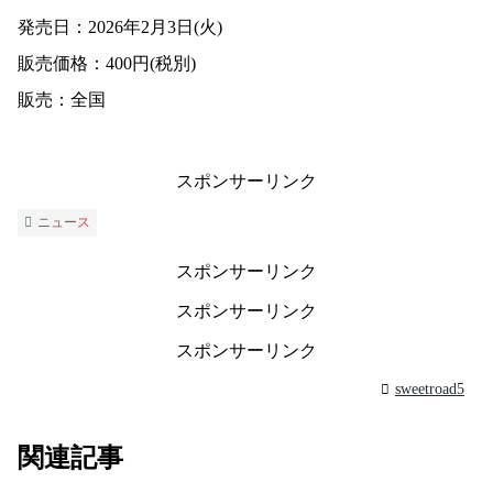
発売日：2026年2月3日(火)
販売価格：400円(税別)
販売：全国
スポンサーリンク
ニュース
スポンサーリンク
スポンサーリンク
スポンサーリンク
sweetroad5
関連記事