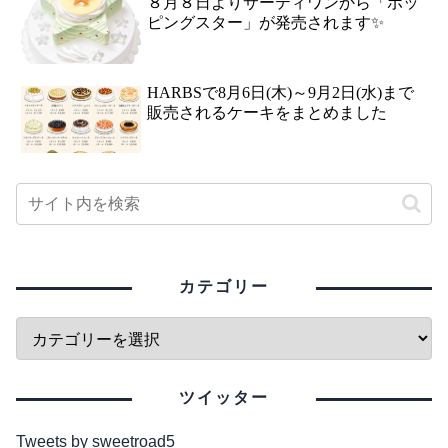
８月８日よりサーティワンから「ポッ
ピングスター」が発売されます✨
HARBSで8月6日(木)～9月2日(水)まで
販売されるケーキをまとめました
カテゴリー
ツイッター
Tweets by sweetroad5