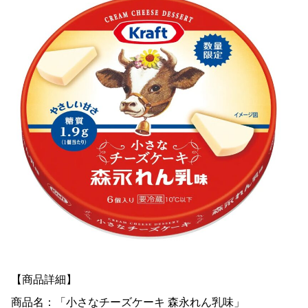
【商品詳細】
商品名：「小さなチーズケーキ 森永れん乳味」