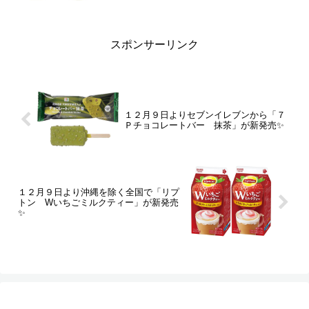
スポンサーリンク
１２月９日よりセブンイレブンから「７
Ｐチョコレートバー 抹茶」が新発売✨
１２月９日より沖縄を除く全国で「リプ
トン Wいちごミルクティー」が新発売
✨