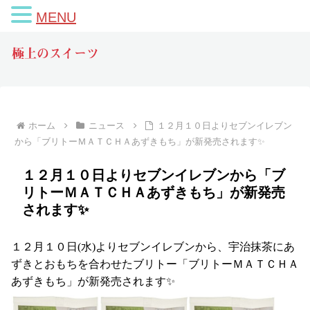
MENU
極上のスイーツ
ホーム
ニュース
１２月１０日よりセブンイレブン
から「ブリトーＭＡＴＣＨＡあずきもち」が新発売されます✨
１２月１０日よりセブンイレブンから「ブ
リトーＭＡＴＣＨＡあずきもち」が新発売
されます✨
１２月１０日(水)よりセブンイレブンから、宇治抹茶にあ
ずきとおもちを合わせたブリトー「ブリトーＭＡＴＣＨＡ
あずきもち」が新発売されます✨