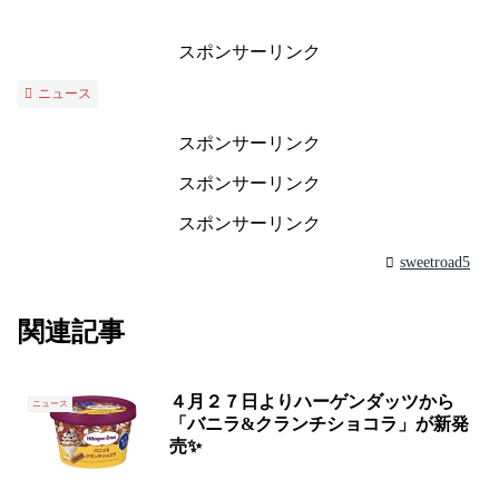
スポンサーリンク
ニュース
スポンサーリンク
スポンサーリンク
スポンサーリンク
sweetroad5
関連記事
４月２７日よりハーゲンダッツから
ニュース
「バニラ&クランチショコラ」が新発
売✨