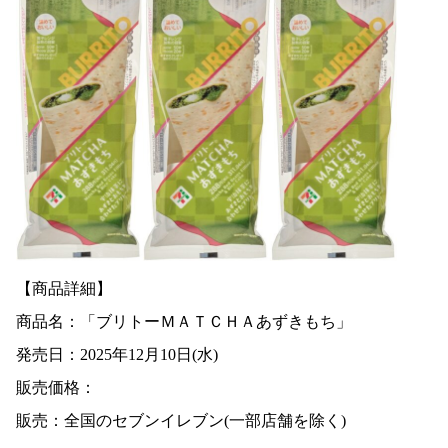
【商品詳細】
商品名：「ブリトーＭＡＴＣＨＡあずきもち」
発売日：2025年12月10日(水)
販売価格：
販売：全国のセブンイレブン(一部店舗を除く)