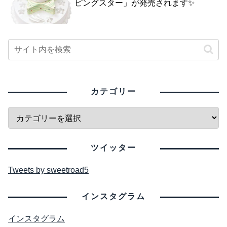
ピングスター」が発売されます✨
カテゴリー
ツイッター
Tweets by sweetroad5
インスタグラム
インスタグラム