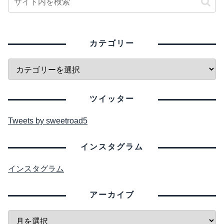
カテゴリー
ツイッター
Tweets by sweetroad5
インスタグラム
インスタグラム
アーカイブ