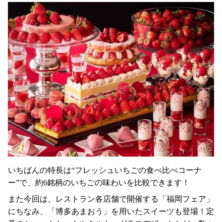
いちばんの特長は“フレッシュいちごの食べ比べコーナ
ー”で、約6銘柄のいちごの味わいを比較できます！
また今回は、レストラン各店舗で開催する「福岡フェア」
にちなみ、「博多あまおう」を用いたスイーツも登場！定