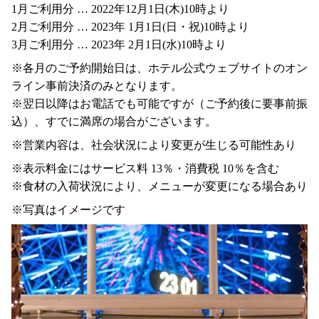
1月ご利用分 … 2022年12月1日(木)10時より
2月ご利用分 … 2023年 1月1日(日・祝)10時より
3月ご利用分 … 2023年 2月1日(水)10時より
※各月のご予約開始日は、ホテル公式ウェブサイトのオン
ライン事前決済のみとなります。
※翌日以降はお電話でも可能ですが（ご予約後に要事前振
込）、すでに満席の場合がございます。
※営業内容は、社会状況により変更が生じる可能性あり
※表示料金にはサービス料 13％・消費税 10％を含む
※食材の入荷状況により、メニューが変更になる場合あり
※写真はイメージです