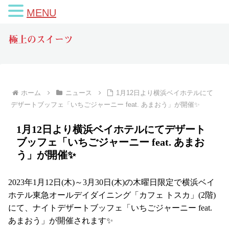
MENU
極上のスイーツ
ホーム
ニュース
1月12日より横浜ベイホテルにて
デザートブッフェ「いちごジャーニー feat. あまおう」が開催✨
1月12日より横浜ベイホテルにてデザート
ブッフェ「いちごジャーニー feat. あまお
う」が開催✨
2023年1月12日(木)～3月30日(木)の木曜日限定で横浜ベイ
ホテル東急オールデイダイニング「カフェ トスカ」(2階)
にて、ナイトデザートブッフェ「いちごジャーニー feat.
あまおう」が開催されます✨