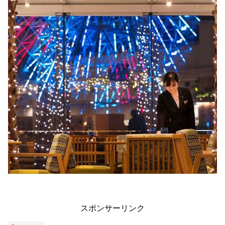
スポンサーリンク