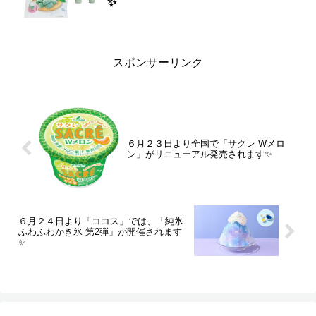
✨
スポンサーリンク
６月２３日より全国で「サクレ Wメロ
ン」がリニューアル発売されます✨
６月２４日より「ココス」では、「純氷
ふわふわかき氷 第2弾」が開催されます
✨