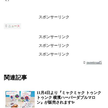
スポンサーリンク
ニュース
スポンサーリンク
スポンサーリンク
スポンサーリンク
sweetroad5
関連記事
11月4日より『ミャクミャク トゥンク
ニュース
トゥンク 横濱ハーバーダブルマロ
ン』が販売されます✨