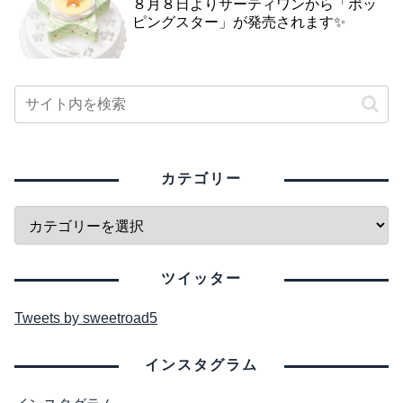
８月８日よりサーティワンから「ポッ
ピングスター」が発売されます✨
カテゴリー
ツイッター
Tweets by sweetroad5
インスタグラム