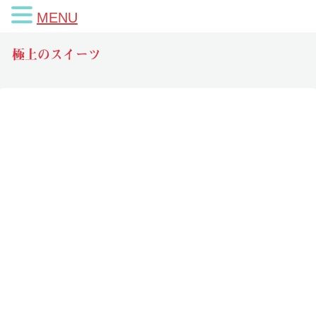
MENU
極上のスイーツ