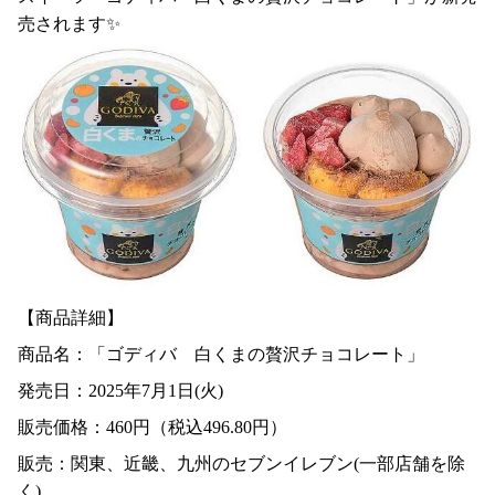
売されます✨
【商品詳細】
商品名：「ゴディバ 白くまの贅沢チョコレート」
発売日：2025年7月1日(火)
販売価格：460円（税込496.80円）
販売：関東、近畿、九州のセブンイレブン(一部店舗を除
く)