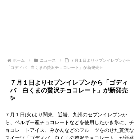
ホーム
ニュース
７月１日よりセブンイレブンから
「ゴディバ 白くまの贅沢チョコレート」が新発売✨
７月１日よりセブンイレブンから「ゴディ
バ 白くまの贅沢チョコレート」が新発売
✨
７月１日(火)より関東、近畿、九州のセブンイレブンか
ら、ベルギー産チョコレートなどを使用したかき氷に、チ
ョコレートアイス、みかんなどのフルーツをのせた贅沢な
スイーツ「ゴディバ 白くまの贅沢チョコレート」が新発