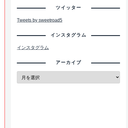
ツイッター
Tweets by sweetroad5
インスタグラム
インスタグラム
アーカイブ