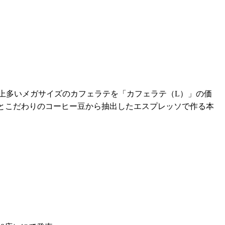
以上多いメガサイズのカフェラテを「カフェラテ（L）」の価
乳とこだわりのコーヒー豆から抽出したエスプレッソで作る本