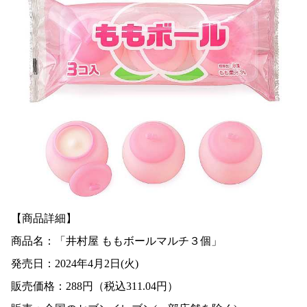
【商品詳細】
商品名：
「井村屋 ももボールマルチ３個」
発売日：2024年4月2日(火)
販売価格：288円（税込311.04円）