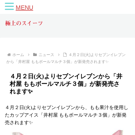
MENU
極上のスイーツ
ホーム
ニュース
４月２日(火)よりセブンイレブン
から「井村屋 ももボールマルチ３個」が新発売されます✨
４月２日(火)よりセブンイレブンから「井
村屋 ももボールマルチ３個」が新発売さ
れます✨
４月２日(火)よりセブンイレブンから、もも果汁を使用し
たカップアイス「井村屋 ももボールマルチ３個」が新発
売されます✨