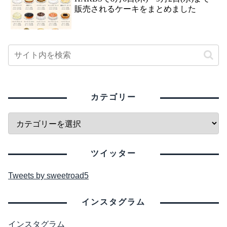
販売されるケーキをまとめました
カテゴリー
ツイッター
Tweets by sweetroad5
インスタグラム
インスタグラム