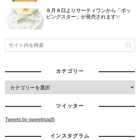
８月８日よりサーティワンから「ポッ
ピングスター」が発売されます✨
カテゴリー
ツイッター
Tweets by sweetroad5
インスタグラム