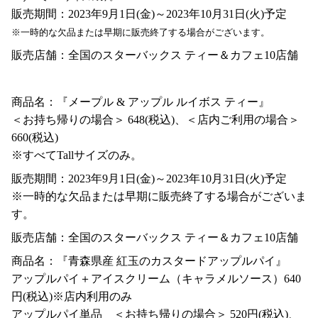
販売期間：2023年9月1日(金)～2023年10月31日(火)予定
※一時的な欠品または早期に販売終了する場合がございます。
販売店舗：全国のスターバックス ティー＆カフェ10店舗
商品名：『メープル & アップル ルイボス ティー』
＜お持ち帰りの場合＞ 648(税込)、＜店内ご利用の場合＞
660(税込)
※すべてTallサイズのみ。
販売期間：2023年9月1日(金)～2023年10月31日(火)予定
※一時的な欠品または早期に販売終了する場合がございま
す。
販売店舗：全国のスターバックス ティー＆カフェ10店舗
商品名：『青森県産 紅玉のカスタードアップルパイ』
アップルパイ＋アイスクリーム（キャラメルソース）640
円(税込)※店内利用のみ
アップルパイ単品 ＜お持ち帰りの場合＞ 520円(税込)、