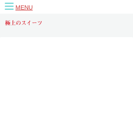
MENU
極上のスイーツ