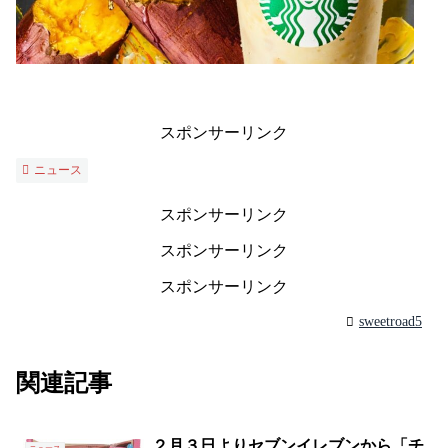
スポンサーリンク
ニュース
スポンサーリンク
スポンサーリンク
スポンサーリンク
sweetroad5
関連記事
２月３日よりセブンイレブンから「チ