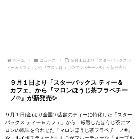
ホーム
ニュース
９月１日より「スターバックス テ
ィー＆カフェ」から『マロンほうじ茶フラペチーノ®』が新発売✨
９月１日より「スターバックス ティー＆
カフェ」から『マロンほうじ茶フラペチー
ノ®』が新発売✨
９月１日(金)より全国10店舗のティーに特化した「スター
バックス ティー＆カフェ」から、厳選したほうじ茶にマ
ロンの風味を合わせた『マロンほうじ茶フラペチーノ®』
や、ルイボスティーとりんごがフルーティーな『メープル