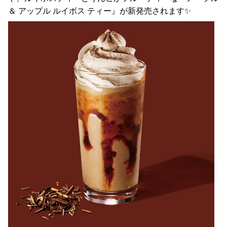
＆ アップル ルイボス ティー』が新発売されます✨