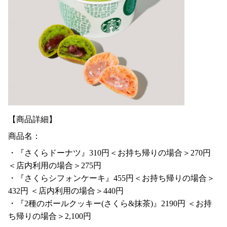
【商品詳細】
商品名：
・『さくらドーナツ』310円＜お持ち帰りの場合＞270円
＜店内利用の場合＞275円
・『さくらシフォンケーキ』455円＜お持ち帰りの場合＞
432円 ＜店内利用の場合＞440円
・『2種のボールクッキー(さくら&抹茶)』2190円 ＜お持
ち帰りの場合＞2,100円