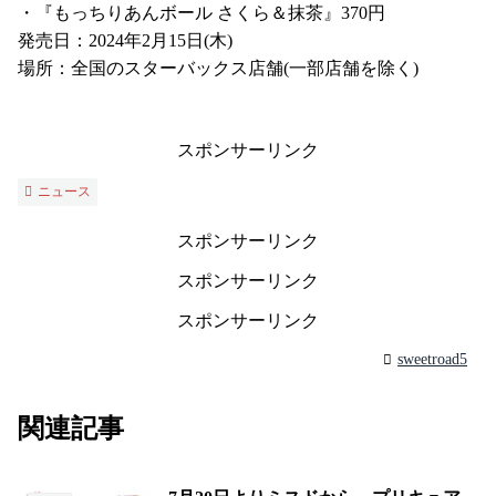
・『もっちりあんボール さくら＆抹茶』370円
発売日：2024年2月15日(木)
場所：全国のスターバックス店舗(一部店舗を除く)
スポンサーリンク
ニュース
スポンサーリンク
スポンサーリンク
スポンサーリンク
sweetroad5
関連記事