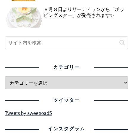
８月８日よりサーティワンから「ポッ
ピングスター」が発売されます✨
カテゴリー
ツイッター
Tweets by sweetroad5
インスタグラム