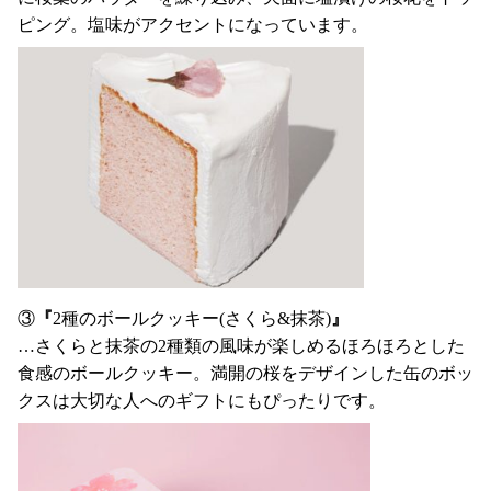
ピング。塩味がアクセントになっています。
③
『
2種のボールクッキー(さくら&抹茶)
』
…さくらと抹茶の2種類の風味が楽しめるほろほろとした
食感のボールクッキー。満開の桜をデザインした缶のボッ
クスは大切な人へのギフトにもぴったりです。