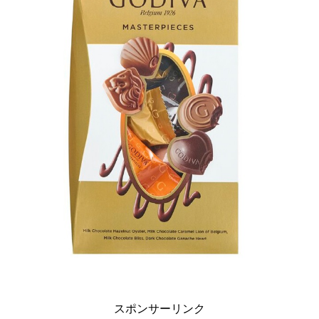
スポンサーリンク