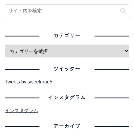
カテゴリー
ツイッター
Tweets by sweetroad5
インスタグラム
インスタグラム
アーカイブ