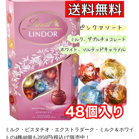
ミルク・ピスタチオ・エクストラダーク・ミルク＆ホワイ
トの4種48個も2950円(税込)で販売中！