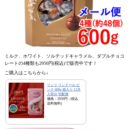
ミルク、ホワイト、ソルテッドキャラメル、ダブルチョコ
レートの4種類も2950円(税込)で販売中です！
ご購入はこちらから↓
リンツ リンドール ピ
ンク 600g 箱入り 12月
入荷分 宅配便
価格：2950円（税込、
送料無料)