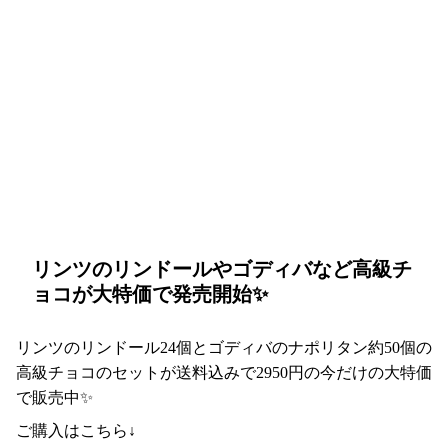
リンツのリンドールやゴディバなど高級チ
ョコが大特価で発売開始✨
リンツのリンドール24個とゴディバのナポリタン約50個の
高級チョコのセットが送料込みで2950円の今だけの大特価
で販売中✨
ご購入はこちら↓