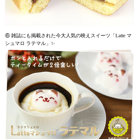
⑥ 雑誌にも掲載された今大人気の映えスイーツ「Latte マ
シュマロ ラテマル」✨