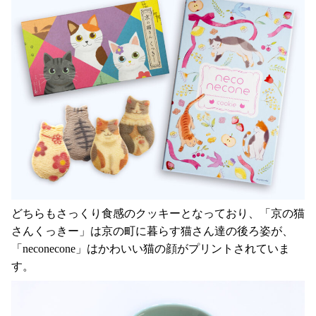
どちらもさっくり食感のクッキーとなっており、「京の猫
さんくっきー」は京の町に暮らす猫さん達の後ろ姿が、
「neconecone」はかわいい猫の顔がプリントされていま
す。