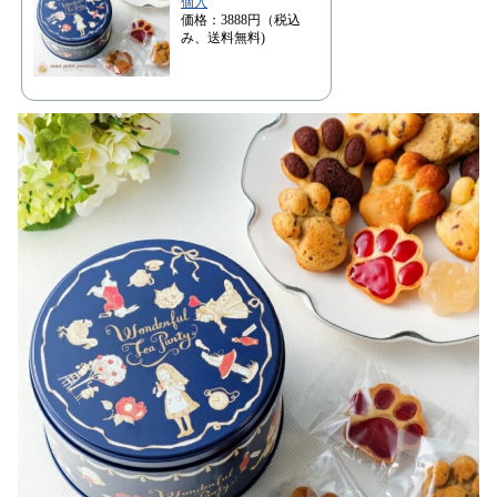
個入
価格：3888円（税込
み、送料無料)