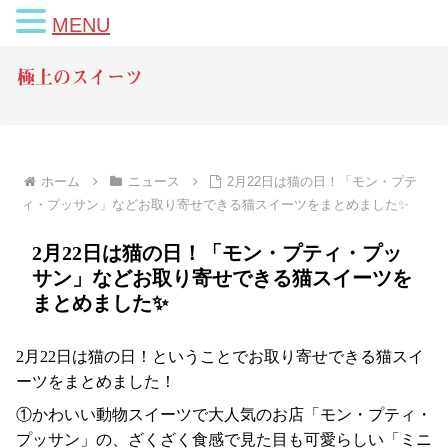
MENU
極上のスイーツ
ホーム
ニュース
2月22日は猫の日！「モン・プテ
ィ・プッサン」などお取り寄せできる猫スイーツをまとめました✨
2月22日は猫の日！「モン・プティ・プッ
サン」などお取り寄せできる猫スイーツを
まとめました✨
2月22日は猫の日！ということでお取り寄せできる猫スイ
ーツをまとめました！
①かわいい動物スイーツで大人気のお店「モン・プティ・
プッサン」の、ざくざく食感で見た目も可愛らしい「ミニ