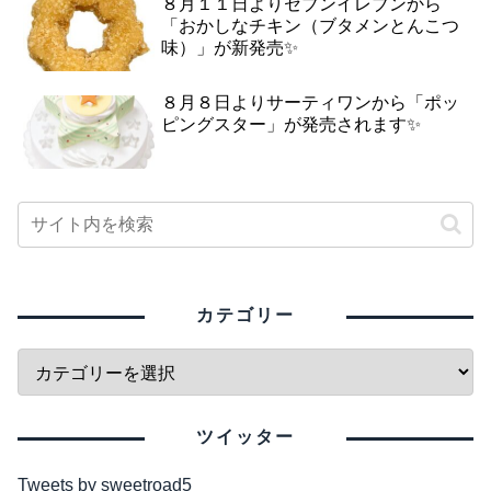
８月１１日よりセブンイレブンから
「おかしなチキン（ブタメンとんこつ
味）」が新発売✨
８月８日よりサーティワンから「ポッ
ピングスター」が発売されます✨
カテゴリー
ツイッター
Tweets by sweetroad5