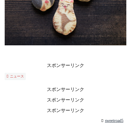
スポンサーリンク
ニュース
スポンサーリンク
スポンサーリンク
スポンサーリンク
sweetroad5