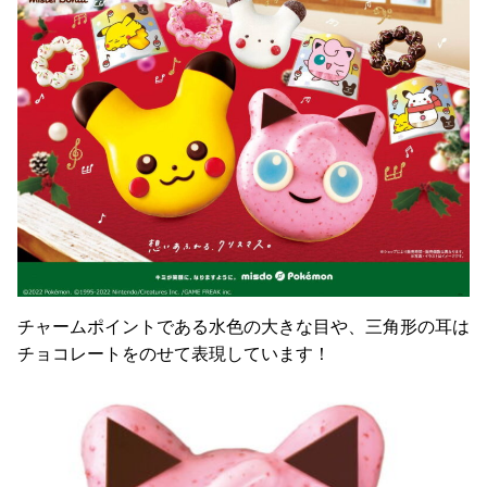
チャームポイントである水色の大きな目や、三角形の耳は
チョコレートをのせて表現しています！