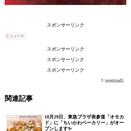
スポンサーリンク
ニュース
スポンサーリンク
スポンサーリンク
スポンサーリンク
sweetroad5
関連記事
10月29日、東急プラザ表参道「オモカ
ニュース
ド」に「ちいかわベーカリー」がオー
プンします✨