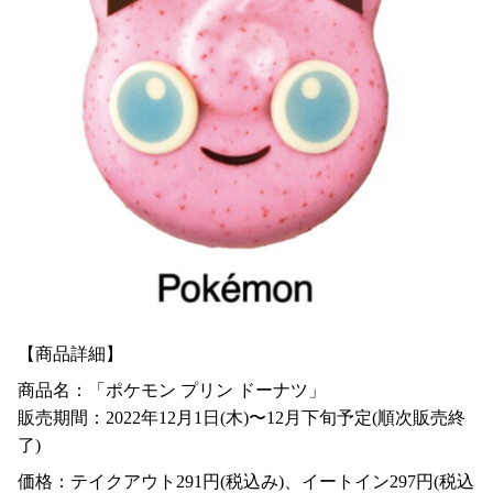
【商品詳細】
商品名：「ポケモン プリン ドーナツ」
販売期間：2022年12月1日(木)〜12月下旬予定(順次販売終
了)
価格：テイクアウト291円(税込み)、イートイン297円(税込