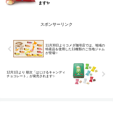
ます✨
スポンサーリンク
11月30日よりコメダ珈琲店では、地域の
特産品を使用した11種類のご当地ジャム
が登場✨
12月1日より 順次「はじけるキャンディ
チョコレート」が発売されます✨