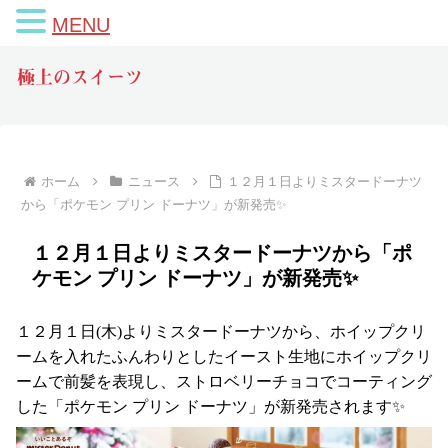
MENU
極上のスイーツ
ホーム
ニュース
１２月１日よりミスタードーナツ
から「ポケモン プリン ドーナツ」が新発売✨
１２月１日よりミスタードーナツから「ポ
ケモン プリン ドーナツ」が新発売✨
１２月１日(木)よりミスタードーナツから、ホイップクリ
ームを入れたふんわりとしたイースト生地にホイップクリ
ームで前髪を表現し、ストロベリーチョコでコーティング
した「ポケモン プリン ドーナツ」が新発売されます✨