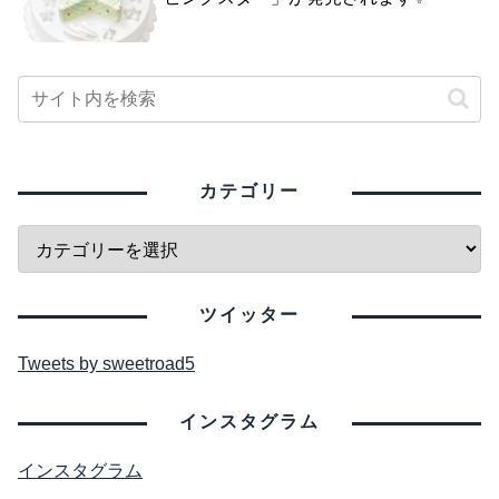
カテゴリー
ツイッター
Tweets by sweetroad5
インスタグラム
インスタグラム