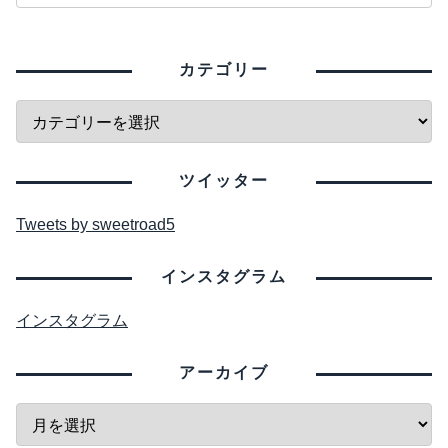
カテゴリー
ツイッター
Tweets by sweetroad5
インスタグラム
インスタグラム
アーカイブ