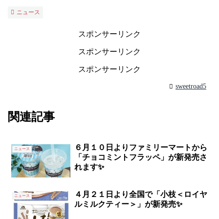
ニュース
スポンサーリンク
スポンサーリンク
スポンサーリンク
sweetroad5
関連記事
６月１０日よりファミリーマートから
ニュース
「チョコミントフラッペ」が新発売さ
れます✨
４月２１日より全国で「小枝＜ロイヤ
ニュース
ルミルクティー＞」が新発売✨