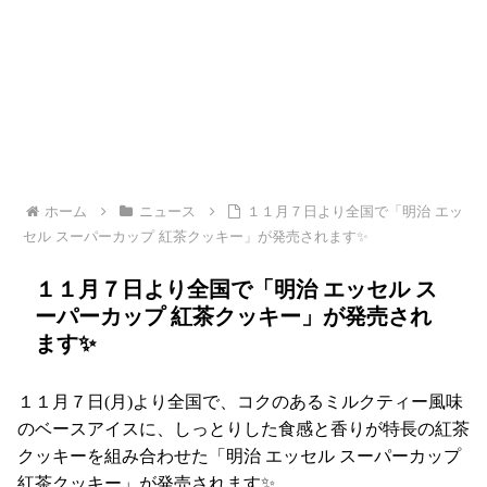
ホーム
ニュース
１１月７日より全国で「明治 エッ
セル スーパーカップ 紅茶クッキー」が発売されます✨
１１月７日より全国で「明治 エッセル ス
ーパーカップ 紅茶クッキー」が発売され
ます✨
１１月７日(月)より全国で、コクのあるミルクティー風味
のベースアイスに、しっとりした食感と香りが特長の紅茶
クッキーを組み合わせた「明治 エッセル スーパーカップ
紅茶クッキー」が発売されます✨