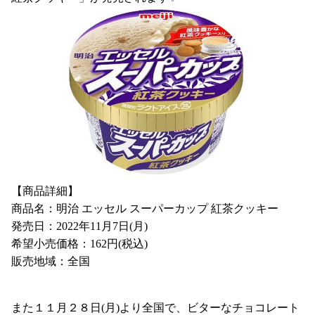
【商品詳細】
商品名：明治 エッセル スーパーカップ 紅茶クッキー
発売日：2022年11月7日(月)
希望小売価格：162円(税込)
販売地域：全国
また１１月２８日(月)より全国で、ビターなチョコレート