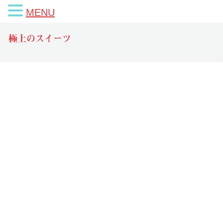
MENU
極上のスイーツ