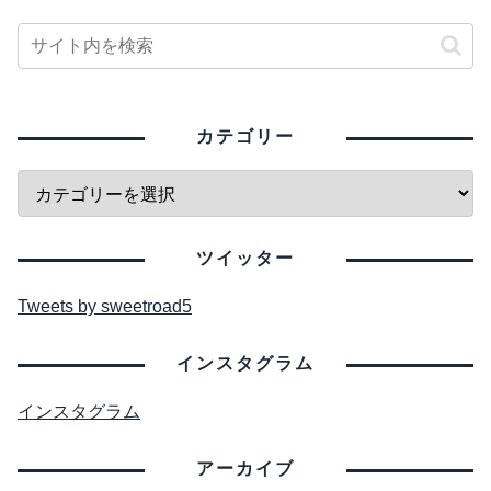
カテゴリー
ツイッター
Tweets by sweetroad5
インスタグラム
インスタグラム
アーカイブ