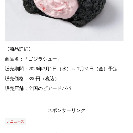
【商品詳細】
商品名：「ゴジラシュー」
販売期間：2026年7月1日（水）～ 7月31日（金）予定
販売価格：390円（税込）
販売店舗：全国のビアードパパ
スポンサーリンク
ニュース