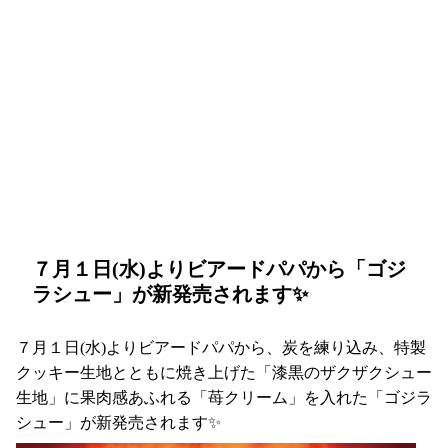
７月１日(水)よりビアードパパから「ゴジ
ラシュー」が新発売されます✨
７月１日(水)よりビアードパパから、炭を練り込み、特製
クッキー生地とともに焼き上げた「漆黒のザクザクシュー
生地」に果肉感あふれる「苺クリーム」を入れた「ゴジラ
シュー」が新発売されます✨