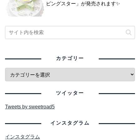
ピングスター」が発売されます✨
カテゴリー
ツイッター
Tweets by sweetroad5
インスタグラム
インスタグラム