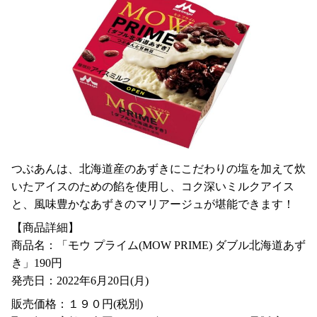
つぶあんは、北海道産のあずきにこだわりの塩を加えて炊
いたアイスのための餡を使用し、コク深いミルクアイス
と、風味豊かなあずきのマリアージュが堪能できます！
【商品詳細】
商品名：「モウ プライム(MOW PRIME) ダブル北海道あず
き」190円
発売日：2022年6月20日(月)
販売価格：１９０円(税別)