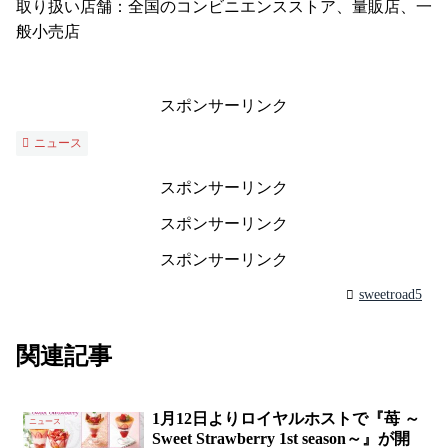
取り扱い店舗：全国のコンビニエンスストア、量販店、一
般小売店
スポンサーリンク
ニュース
スポンサーリンク
スポンサーリンク
スポンサーリンク
sweetroad5
関連記事
1月12日よりロイヤルホストで『苺 ～
ニュース
Sweet Strawberry 1st season～』が開