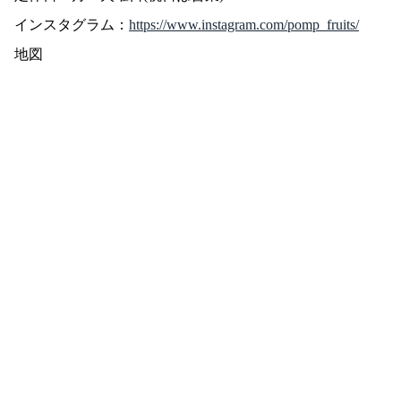
インスタグラム：
https://www.instagram.com/pomp_fruits/
地図