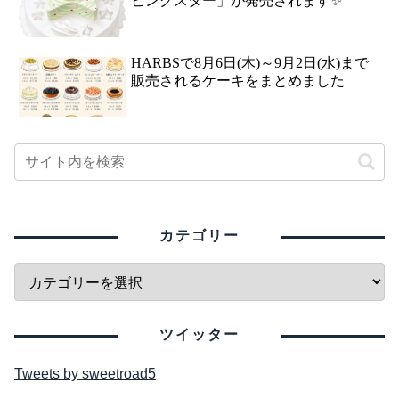
ピングスター」が発売されます✨
HARBSで8月6日(木)～9月2日(水)まで
販売されるケーキをまとめました
カテゴリー
ツイッター
Tweets by sweetroad5