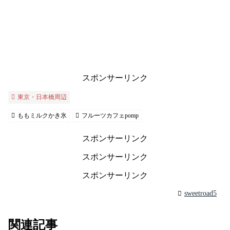
スポンサーリンク
東京・日本橋周辺
ももミルクかき氷
フルーツカフェpomp
スポンサーリンク
スポンサーリンク
スポンサーリンク
sweetroad5
関連記事