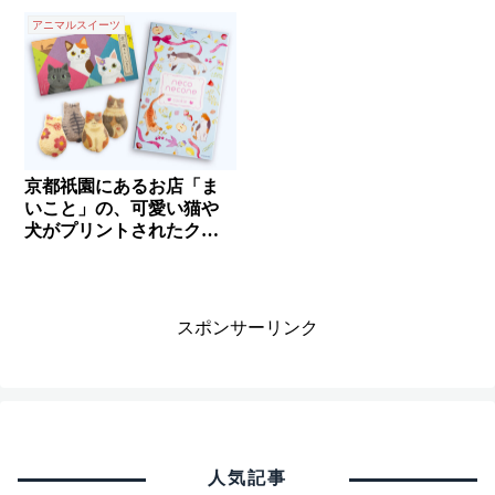
アニマルスイーツ
京都祇園にあるお店「ま
いこと」の、可愛い猫や
犬がプリントされたクッ
キー✨
スポンサーリンク
人気記事