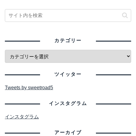
カテゴリー
ツイッター
Tweets by sweetroad5
インスタグラム
インスタグラム
アーカイブ