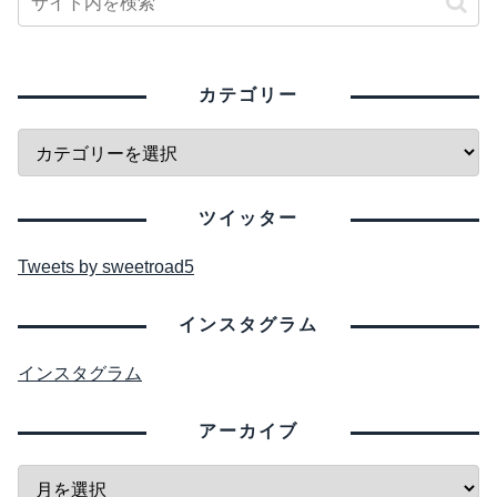
カテゴリー
ツイッター
Tweets by sweetroad5
インスタグラム
インスタグラム
アーカイブ