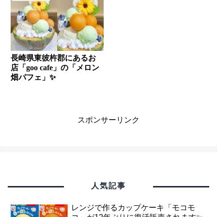
長崎県東彼杵郡にあるお
店「goo cafe」の「メロン
畑パフェ」✨
スポンサーリンク
人気記事
レンジで作るカップケーキ「モコモ