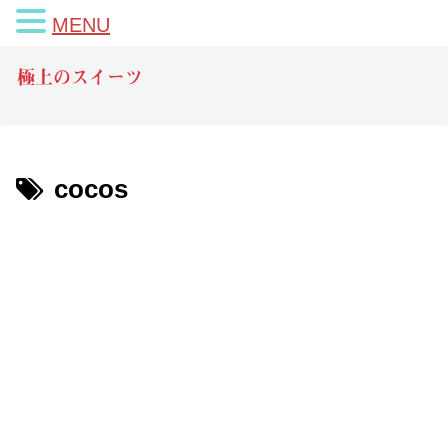
MENU
極上のスイーツ
cocos