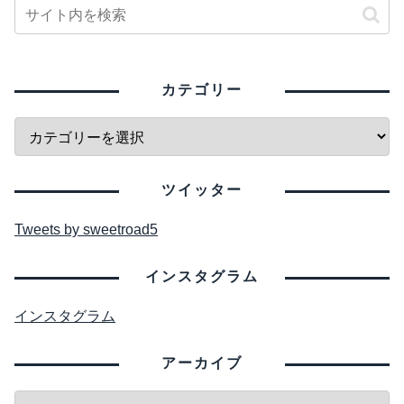
カテゴリー
ツイッター
Tweets by sweetroad5
インスタグラム
インスタグラム
アーカイブ