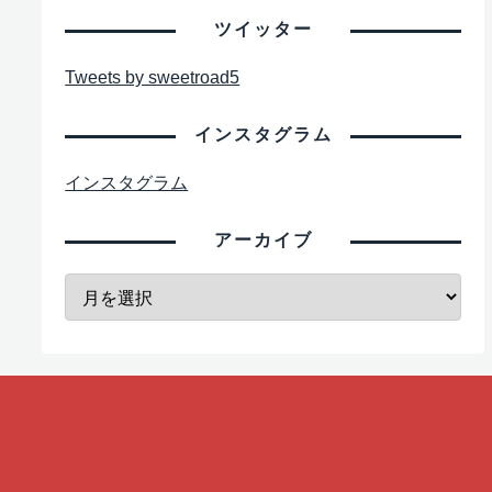
ツイッター
Tweets by sweetroad5
インスタグラム
インスタグラム
アーカイブ