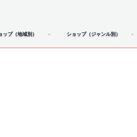
ョップ（地域別）
ショップ（ジャンル別）