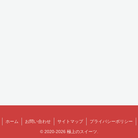
ホーム
お問い合わせ
サイトマップ
プライバシーポリシー
© 2020-2026 極上のスイーツ.