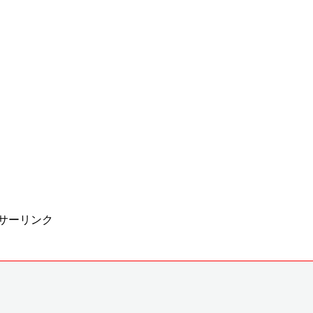
サーリンク