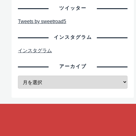
ツイッター
Tweets by sweetroad5
インスタグラム
インスタグラム
アーカイブ