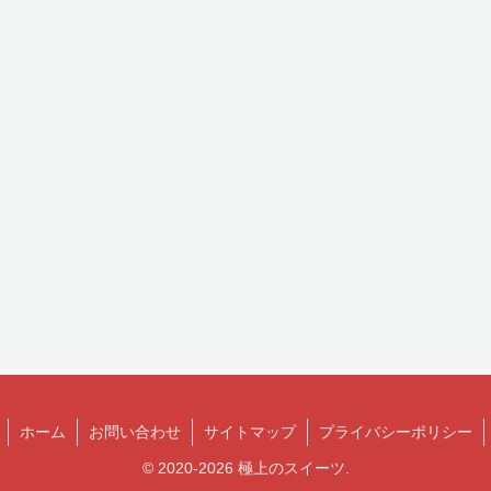
ホーム
お問い合わせ
サイトマップ
プライバシーポリシー
© 2020-2026 極上のスイーツ.