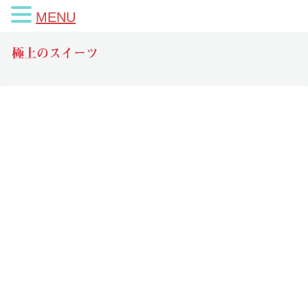
MENU
極上のスイーツ