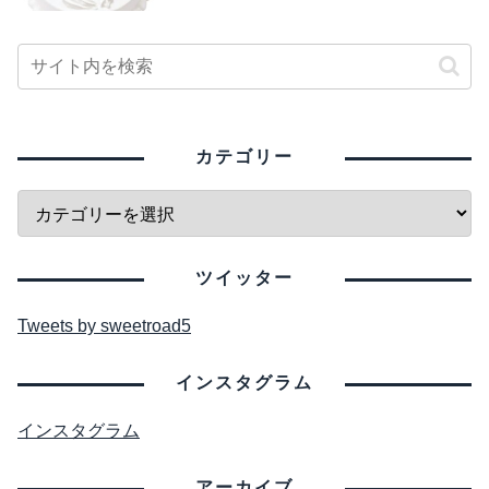
カテゴリー
ツイッター
Tweets by sweetroad5
インスタグラム
インスタグラム
アーカイブ