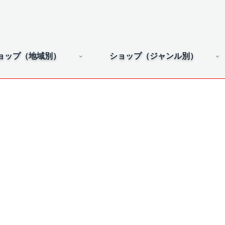
ョップ（地域別）
ショップ（ジャンル別）