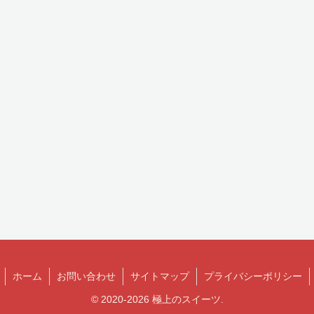
ホーム
お問い合わせ
サイトマップ
プライバシーポリシー
© 2020-2026 極上のスイーツ.