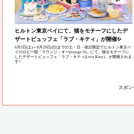
ヒルトン東京ベイにて、猫をモチーフにしたデ
ザートビュッフェ「ラブ・キティ」が開催✨
6月5日(土)～8月29日(日)までの土・日・祝日限定でヒルトン東京ベ
イのロビー階「ラウンジ・オー(lounge O)」にて、猫をモチーフに
したデザートビュッフェ「ラブ・キティ(Love Kitty)」が開催されま
す✨
スポン