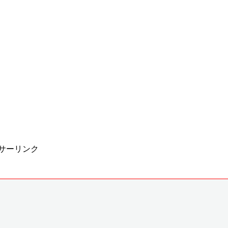
サーリンク