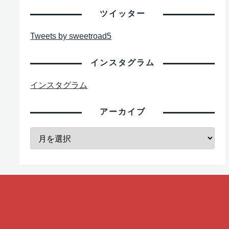
ツイッター
Tweets by sweetroad5
インスタグラム
インスタグラム
アーカイブ