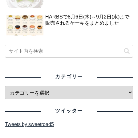
HARBSで8月6日(木)～9月2日(水)まで
販売されるケーキをまとめました
カテゴリー
ツイッター
Tweets by sweetroad5