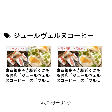
ジュールヴェルヌコーヒー
フルーツサンド
中野・高円寺・阿佐ヶ谷
東京都高円寺駅近くにあ
東京都高円寺駅近くにあ
るお店「ジュールヴェル
るお店「ジュールヴェル
ヌコーヒー」の「フルー
ヌコーヒー」の「フルー
ツサンド」✨
ツサンド」✨
スポンサーリンク