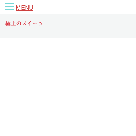
MENU
極上のスイーツ