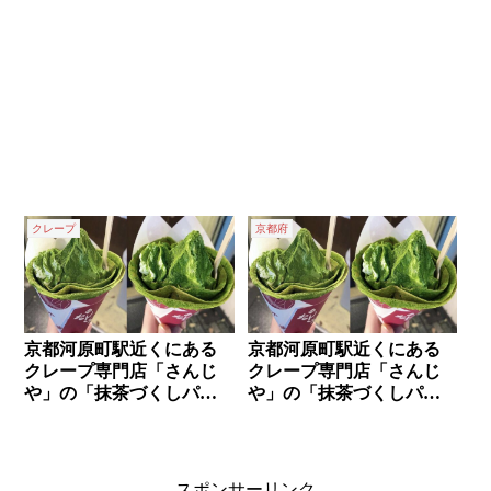
クレープ
京都府
京都河原町駅近くにある
京都河原町駅近くにある
クレープ専門店「さんじ
クレープ専門店「さんじ
や」の「抹茶づくしパフ
や」の「抹茶づくしパフ
ェ」✨
ェ」✨
スポンサーリンク