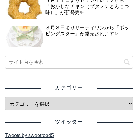
８月１１日よりセブンイレブンから
「おかしなチキン（ブタメンとんこつ
味）」が新発売✨
８月８日よりサーティワンから「ポッ
ピングスター」が発売されます✨
カテゴリー
ツイッター
Tweets by sweetroad5