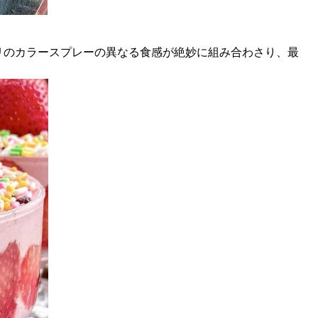
リのカラースプレーの異なる食感が絶妙に組み合わさり、最