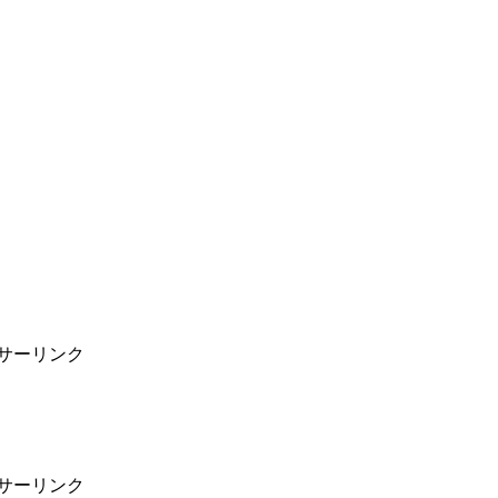
サーリンク
サーリンク