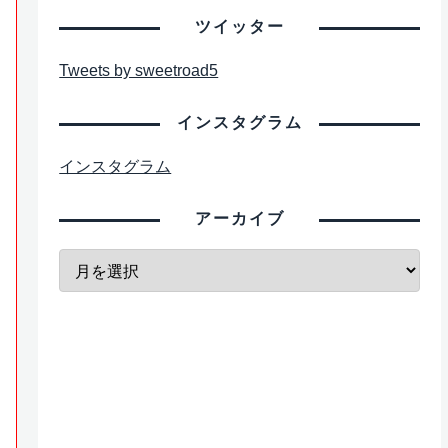
ツイッター
Tweets by sweetroad5
インスタグラム
インスタグラム
アーカイブ