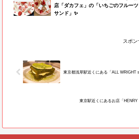
店「ダカフェ」の「いちごのフルーツ
サンド」✨
スポン
東京都浅草駅近くにある「ALL WRIGHT s
東京駅近くにあるお店「HENRY 