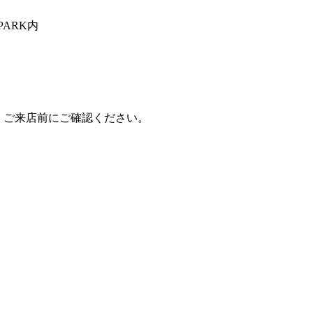
PARK内
、ご来店前にご確認ください。