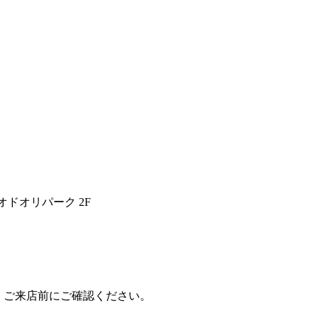
オドオリパーク 2F
、ご来店前にご確認ください。