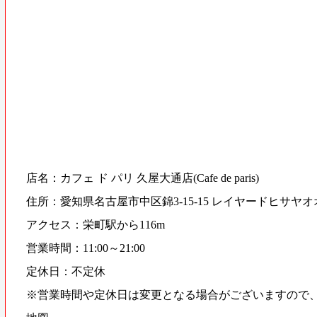
店名：カフェ ド パリ 久屋大通店(Cafe de paris)
住所：愛知県名古屋市中区錦3-15-15 レイヤードヒサヤオ
アクセス：栄町駅から116m
営業時間：11:00～21:00
定休日：不定休
※営業時間や定休日は変更となる場合がございますので