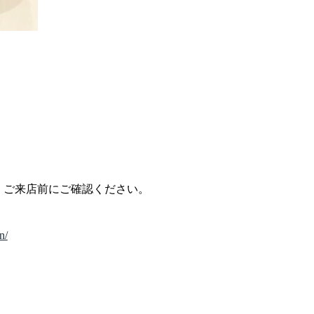
、ご来店前にご確認ください。
n/