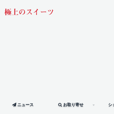
極上のスイーツ
ニュース
お取り寄せ
シ