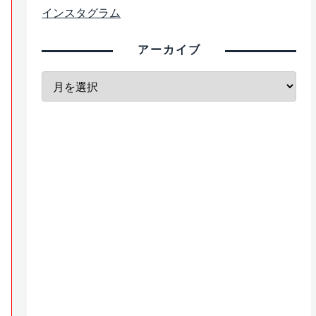
インスタグラム
アーカイブ