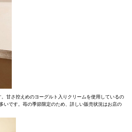
す。甘さ控えめのヨーグルト入りクリームを使用しているの
や多いです。苺の季節限定のため、詳しい販売状況はお店の