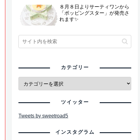
８月８日よりサーティワンから
「ポッピングスター」が発売さ
れます✨
カテゴリー
ツイッター
Tweets by sweetroad5
インスタグラム