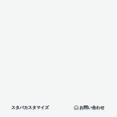
スタバカスタマイズ
お問い合わせ