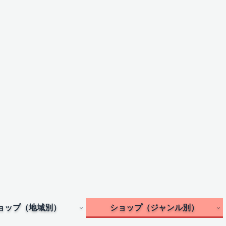
ョップ（地域別）
ショップ（ジャンル別）