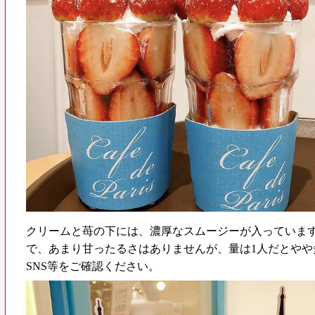
クリームと苺の下には、濃厚なスムージーが入っていま
で、あまり甘ったるさはありませんが、量は1人だとや
SNS等をご確認ください。