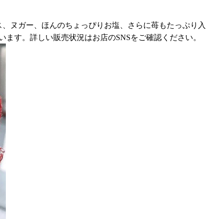
ス、ヌガー、ほんのちょっぴりお塩、さらに苺もたっぷり入
います。詳しい販売状況はお店のSNSをご確認ください。