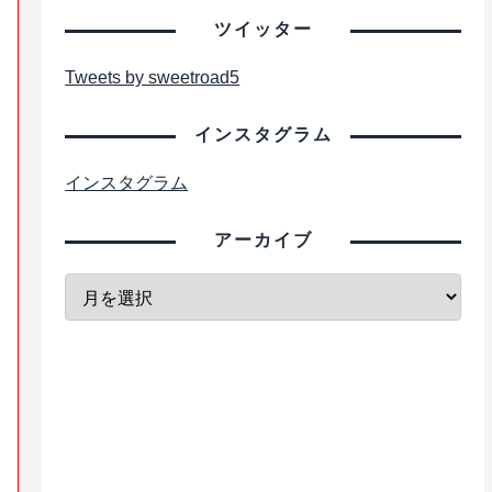
ツイッター
Tweets by sweetroad5
インスタグラム
インスタグラム
アーカイブ