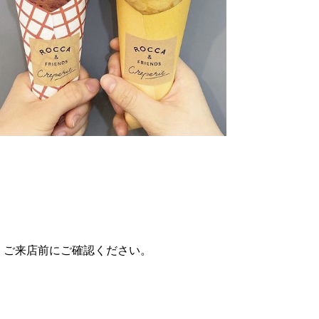
、ご来店前にご確認ください。