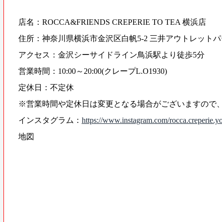
店名：ROCCA&FRIENDS CREPERIE TO TEA 横浜店
住所：神奈川県横浜市金沢区白帆5-2 三井アウトレット
アクセス：金沢シーサイドライン鳥浜駅より徒歩5分
営業時間：10:00～20:00(クレープL.O1930)
定休日：不定休
※営業時間や定休日は変更となる場合がございますので
インスタグラム：
https://www.instagram.com/rocca.creperie.
地図