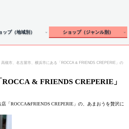
ョップ（地域別）
ショップ（ジャンル別）
高槻市、名古屋市、横浜市にある「ROCCA & FRIENDS CREPERIE」の
A & FRIENDS CREPERIE」
OCCA&FRIENDS CREPERIE」の、あまおうを贅沢に