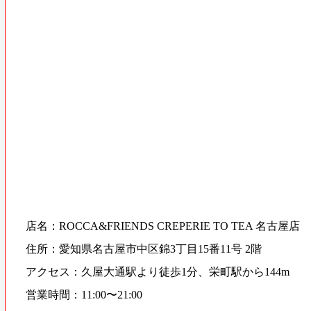
店名：ROCCA&FRIENDS CREPERIE TO TEA 名古屋店
住所：愛知県名古屋市中区錦3丁目15番11号 2階
アクセス：久屋大通駅より徒歩1分、栄町駅から144m
営業時間：11:00〜21:00