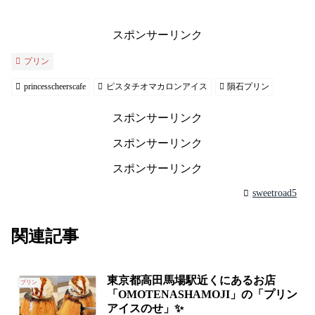
スポンサーリンク
プリン
princesscheerscafe
ピスタチオマカロンアイス
隕石プリン
スポンサーリンク
スポンサーリンク
スポンサーリンク
sweetroad5
関連記事
東京都高田馬場駅近くにあるお店
プリン
「OMOTENASHAMOJI」の「プリン
アイスのせ」✨