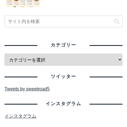
カテゴリー
ツイッター
Tweets by sweetroad5
インスタグラム
インスタグラム