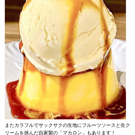
またカラフルでサックサクの生地にフルーツソースと生ク
リームを挟んだ自家製の「マカロン」もあります！