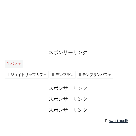
スポンサーリンク
パフェ
ジョイトリップカフェ
モンブラン
モンブランパフェ
スポンサーリンク
スポンサーリンク
スポンサーリンク
sweetroad5