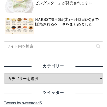
ピングスター」が発売されます✨
HARBSで8月6日(木)～9月2日(水)まで
販売されるケーキをまとめました
カテゴリー
ツイッター
Tweets by sweetroad5