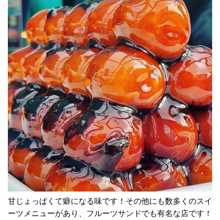
甘じょっぱくて癖になる味です！その他にも数多くのスイ
ーツメニューがあり、フルーツサンドでも有名な店です！