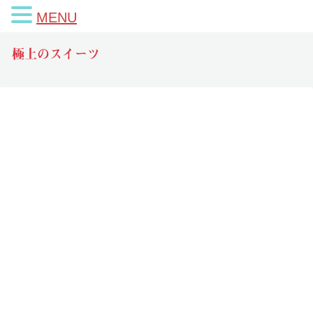
MENU
極上のスイーツ