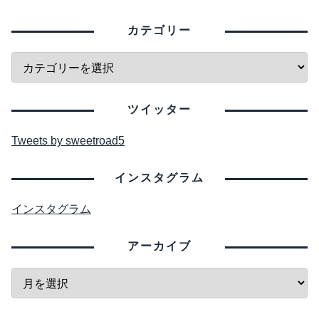
カテゴリー
ツイッター
Tweets by sweetroad5
インスタグラム
インスタグラム
アーカイブ