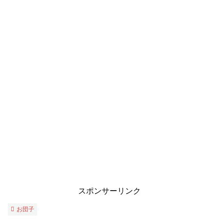
スポンサーリンク
お団子