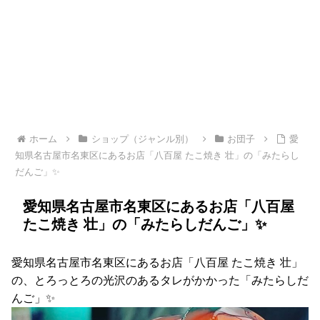
ホーム
ショップ（ジャンル別）
お団子
愛
知県名古屋市名東区にあるお店「八百屋 たこ焼き 壮」の「みたらし
だんご」✨
愛知県名古屋市名東区にあるお店「八百屋
たこ焼き 壮」の「みたらしだんご」✨
愛知県名古屋市名東区にあるお店「八百屋 たこ焼き 壮」
の、とろっとろの光沢のあるタレがかかった「みたらしだ
んご」✨